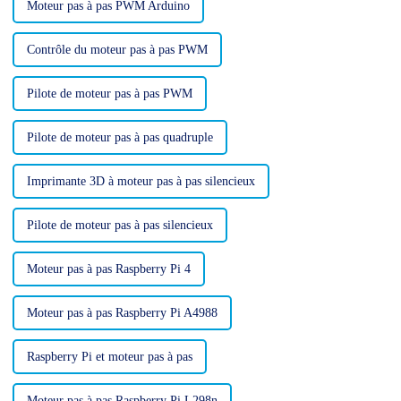
Moteur pas à pas PWM Arduino
Contrôle du moteur pas à pas PWM
Pilote de moteur pas à pas PWM
Pilote de moteur pas à pas quadruple
Imprimante 3D à moteur pas à pas silencieux
Pilote de moteur pas à pas silencieux
Moteur pas à pas Raspberry Pi 4
Moteur pas à pas Raspberry Pi A4988
Raspberry Pi et moteur pas à pas
Moteur pas à pas Raspberry Pi L298n