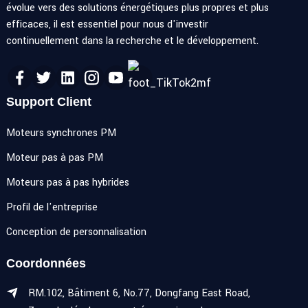
évolue vers des solutions énergétiques plus propres et plus
efficaces, il est essentiel pour nous d'investir
continuellement dans la recherche et le développement.
Support Client
Moteurs synchrones PM
Moteur pas à pas PM
Moteurs pas à pas hybrides
Profil de l'entreprise
Conception de personnalisation
Coordonnées
RM.102, Bâtiment 6, No.77, Dongfang East Road,