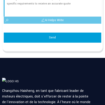
AI Helps Write
Send
Changzhou Haisheng, en tant que fabricant leader de
moteurs électriques, doit s'efforcer de rester à la pointe
de l'innovation et de la technologie. À l'heure où le monde