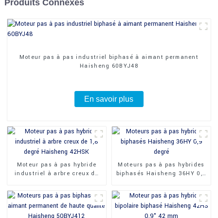
Produits Connexes
Moteur pas à pas industriel biphasé à aimant permanent
Haisheng 60BYJ48
En savoir plus
Moteur pas à pas hybride
Moteurs pas à pas hybrides
industriel à arbre creux de
biphasés Haisheng 36HY 0,9
1,8 degré Haisheng 42HSK
degré