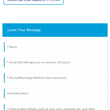
Leave Your Message