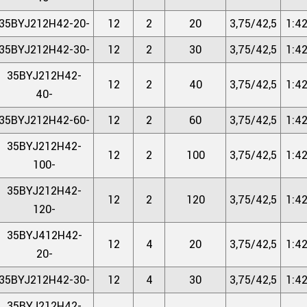
35BYJ212H42-20-
12
2
20
3,75/42,5
1:42
35BYJ212H42-30-
12
2
30
3,75/42,5
1:42
35BYJ212H42-
12
2
40
3,75/42,5
1:42
40-
35BYJ212H42-60-
12
2
60
3,75/42,5
1:42
35BYJ212H42-
12
2
100
3,75/42,5
1:42
100-
35BYJ212H42-
12
2
120
3,75/42,5
1:42
120-
35BYJ412H42-
12
4
20
3,75/42,5
1:42
20-
35BYJ212H42-30-
12
4
30
3,75/42,5
1:42
35BYJ212H42-