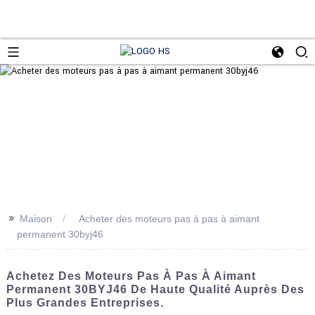
>>
Maison
Acheter des moteurs pas à pas à aimant
permanent 30byj46
Achetez Des Moteurs Pas À Pas À Aimant
Permanent 30BYJ46 De Haute Qualité Auprès Des
Plus Grandes Entreprises.