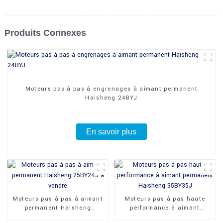
Produits Connexes
Moteurs pas à pas à engrenages à aimant permanent
Haisheng 24BYJ
En savoir plus
Moteurs pas à pas à aimant
Moteurs pas à pas haute
permanent Haisheng
performance à aimant
25BY24J à vendre
permanent Haisheng