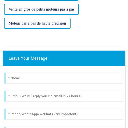
Vente en gros de petits moteurs pas à pas
Moteur pas à pas de haute précision
Leave Your Message