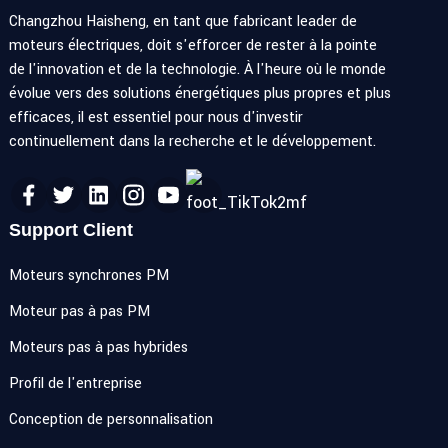
Changzhou Haisheng, en tant que fabricant leader de
moteurs électriques, doit s'efforcer de rester à la pointe
de l'innovation et de la technologie. À l'heure où le monde
évolue vers des solutions énergétiques plus propres et plus
efficaces, il est essentiel pour nous d'investir
continuellement dans la recherche et le développement.
Support Client
Moteurs synchrones PM
Moteur pas à pas PM
Moteurs pas à pas hybrides
Profil de l'entreprise
Conception de personnalisation