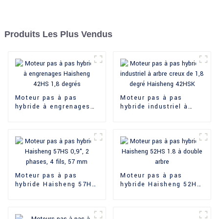
Produits Les Plus Vendus
Moteur pas à pas
Moteur pas à pas
hybride à engrenages
hybride industriel à
Haisheng 42HS 1,8
arbre creux de 1,8
degrés
degré Haisheng 42HSK
Moteur pas à pas
Moteur pas à pas
hybride Haisheng 57HS
hybride Haisheng 52HS
0,9°, 2 phases, 4 fils,
1.8 à double arbre
57 mm