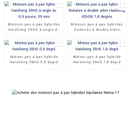
Moteurs pas à pas hybrides
Moteurs pas à pas hybrides
Haisheng 39HS à angle de
linéaires à double arbre
0,9 pouce, 39 mm
Haisheng 42HSK 1,8 degrés
Moteur pas à pas hybride
Moteur pas à pas hybride
Haisheng 35HS 0,9 degré
Haisheng 35HS 1,8 degré