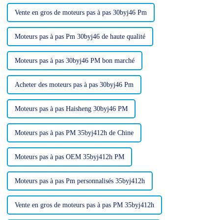
(VR).
Vente en gros de moteurs pas à pas 30byj46 Pm
Moteurs pas à pas Pm 30byj46 de haute qualité
Moteurs pas à pas 30byj46 PM bon marché
Acheter des moteurs pas à pas 30byj46 Pm
Moteurs pas à pas Haisheng 30byj46 PM
Moteurs pas à pas PM 35byj412h de Chine
Moteurs pas à pas OEM 35byj412h PM
Moteurs pas à pas Pm personnalisés 35byj412h
Vente en gros de moteurs pas à pas PM 35byj412h