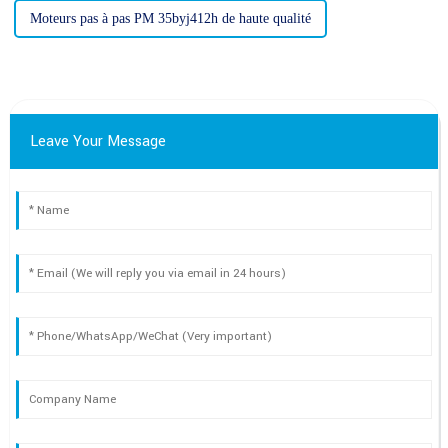
Moteurs pas à pas PM 35byj412h de haute qualité
Leave Your Message