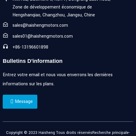
Zone de développement économique de
Hengshanqiao, Changzhou, Jiangsu, Chine
sales@haishengmotors.com
sales01@haishengmotors.com
+86-13196601898
Bulletins D'information
Entrez votre email et nous vous enverrons les dernières
informations sur les plans.
Message
Copyright © 2023 Haisheng Tous droits réservés
Recherche principale
-