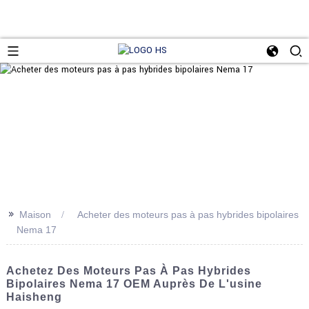
>>
Maison
Acheter des moteurs pas à pas hybrides bipolaires
Nema 17
Achetez Des Moteurs Pas À Pas Hybrides
Bipolaires Nema 17 OEM Auprès De L'usine
Haisheng