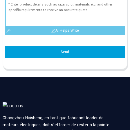
AI Helps Write
Send
Changzhou Haisheng, en tant que fabricant leader de
moteurs électriques, doit s'efforcer de rester à la pointe