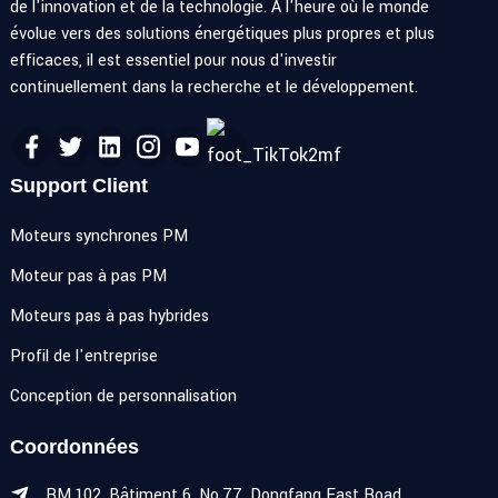
de l'innovation et de la technologie. À l'heure où le monde
évolue vers des solutions énergétiques plus propres et plus
efficaces, il est essentiel pour nous d'investir
continuellement dans la recherche et le développement.
Support Client
Moteurs synchrones PM
Moteur pas à pas PM
Moteurs pas à pas hybrides
Profil de l'entreprise
Conception de personnalisation
Coordonnées
RM.102, Bâtiment 6, No.77, Dongfang East Road,