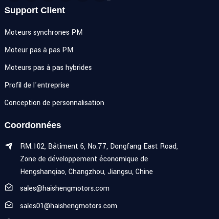
Support Client
Moteurs synchrones PM
Moteur pas à pas PM
Moteurs pas à pas hybrides
Profil de l'entreprise
Conception de personnalisation
Coordonnées
RM.102, Bâtiment 6, No.77, Dongfang East Road,
Zone de développement économique de
Hengshanqiao, Changzhou, Jiangsu, Chine
sales@haishengmotors.com
sales01@haishengmotors.com