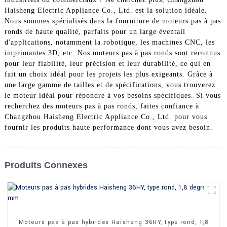
Haisheng Electric Appliance Co., Ltd. est la solution idéale.
Nous sommes spécialisés dans la fourniture de moteurs pas à pas
ronds de haute qualité, parfaits pour un large éventail
d'applications, notamment la robotique, les machines CNC, les
imprimantes 3D, etc. Nos moteurs pas à pas ronds sont reconnus
pour leur fiabilité, leur précision et leur durabilité, ce qui en
fait un choix idéal pour les projets les plus exigeants. Grâce à
une large gamme de tailles et de spécifications, vous trouverez
le moteur idéal pour répondre à vos besoins spécifiques. Si vous
recherchez des moteurs pas à pas ronds, faites confiance à
Changzhou Haisheng Electric Appliance Co., Ltd. pour vous
fournir les produits haute performance dont vous avez besoin.
Produits Connexes
Moteurs pas à pas hybrides Haisheng 36HY, type rond, 1,8