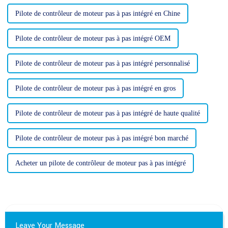
Pilote de contrôleur de moteur pas à pas intégré en Chine
Pilote de contrôleur de moteur pas à pas intégré OEM
Pilote de contrôleur de moteur pas à pas intégré personnalisé
Pilote de contrôleur de moteur pas à pas intégré en gros
Pilote de contrôleur de moteur pas à pas intégré de haute qualité
Pilote de contrôleur de moteur pas à pas intégré bon marché
Acheter un pilote de contrôleur de moteur pas à pas intégré
Leave Your Message