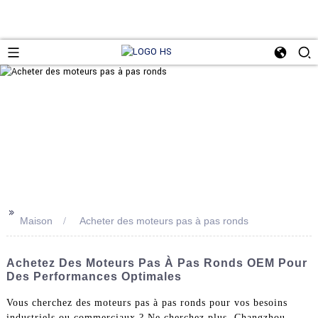
>>
Maison
Acheter des moteurs pas à pas ronds
Achetez Des Moteurs Pas À Pas Ronds OEM Pour
Des Performances Optimales
Vous cherchez des moteurs pas à pas ronds pour vos besoins
industriels ou commerciaux ? Ne cherchez plus, Changzhou