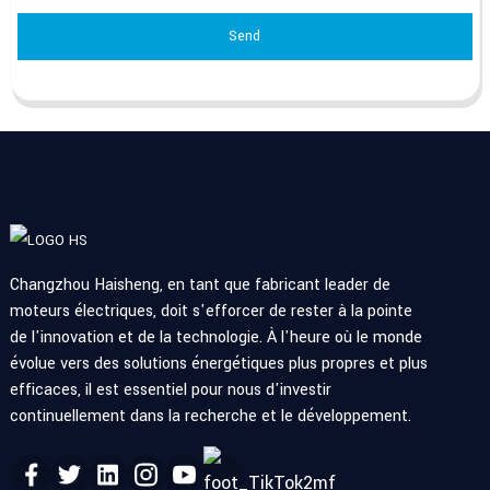
Send
Changzhou Haisheng, en tant que fabricant leader de
moteurs électriques, doit s'efforcer de rester à la pointe
de l'innovation et de la technologie. À l'heure où le monde
évolue vers des solutions énergétiques plus propres et plus
efficaces, il est essentiel pour nous d'investir
continuellement dans la recherche et le développement.