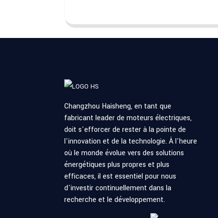
Changzhou Haisheng, en tant que
fabricant leader de moteurs électriques,
doit s'efforcer de rester à la pointe de
l'innovation et de la technologie. À l'heure
où le monde évolue vers des solutions
énergétiques plus propres et plus
efficaces, il est essentiel pour nous
d'investir continuellement dans la
recherche et le développement.