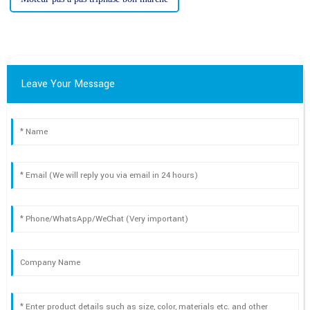
Leave Your Message