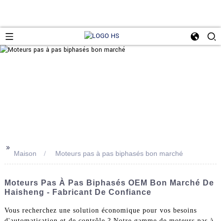
>>
Maison
Moteurs pas à pas biphasés bon marché
Moteurs Pas À Pas Biphasés OEM Bon Marché De
Haisheng - Fabricant De Confiance
Vous recherchez une solution économique pour vos besoins
d'automatisation et de contrôle ? Notre gamme de moteurs pas à