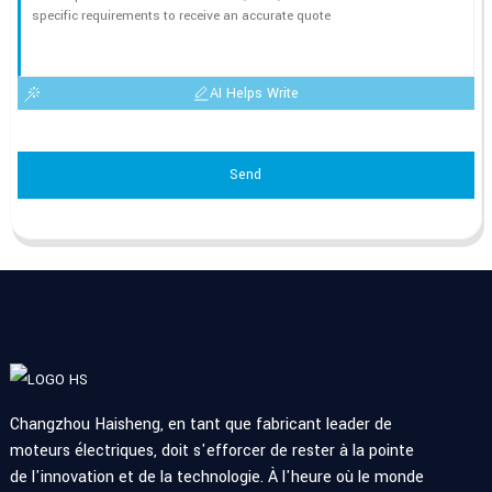
AI Helps Write
Send
Changzhou Haisheng, en tant que fabricant leader de
moteurs électriques, doit s'efforcer de rester à la pointe
de l'innovation et de la technologie. À l'heure où le monde