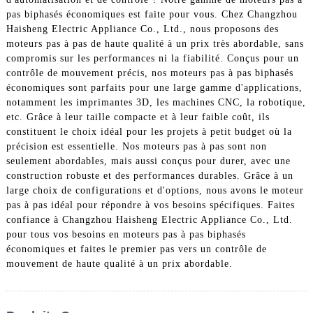
pas biphasés économiques est faite pour vous. Chez Changzhou
Haisheng Electric Appliance Co., Ltd., nous proposons des
moteurs pas à pas de haute qualité à un prix très abordable, sans
compromis sur les performances ni la fiabilité. Conçus pour un
contrôle de mouvement précis, nos moteurs pas à pas biphasés
économiques sont parfaits pour une large gamme d'applications,
notamment les imprimantes 3D, les machines CNC, la robotique,
etc. Grâce à leur taille compacte et à leur faible coût, ils
constituent le choix idéal pour les projets à petit budget où la
précision est essentielle. Nos moteurs pas à pas sont non
seulement abordables, mais aussi conçus pour durer, avec une
construction robuste et des performances durables. Grâce à un
large choix de configurations et d'options, nous avons le moteur
pas à pas idéal pour répondre à vos besoins spécifiques. Faites
confiance à Changzhou Haisheng Electric Appliance Co., Ltd.
pour tous vos besoins en moteurs pas à pas biphasés
économiques et faites le premier pas vers un contrôle de
mouvement de haute qualité à un prix abordable.