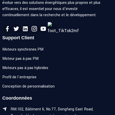
évolue vers des solutions énergétiques plus propres et plus
efficaces, il est essentiel pour nous d'investir
continuellement dans la recherche et le développement.
Support Client
Moteurs synchrones PM
Moteur pas à pas PM
Moteurs pas à pas hybrides
Profil de l'entreprise
Conception de personnalisation
Coordonnées
RM.102, Bâtiment 6, No.77, Dongfang East Road,