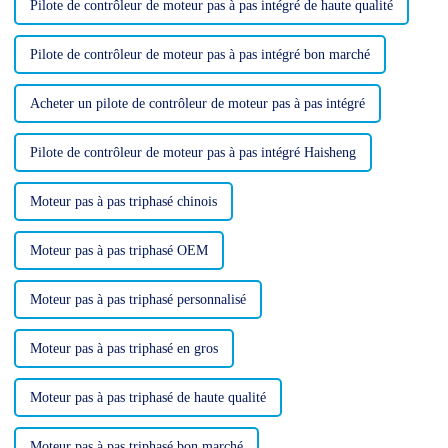
Pilote de contrôleur de moteur pas à pas intégré de haute qualité
Pilote de contrôleur de moteur pas à pas intégré bon marché
Acheter un pilote de contrôleur de moteur pas à pas intégré
Pilote de contrôleur de moteur pas à pas intégré Haisheng
Moteur pas à pas triphasé chinois
Moteur pas à pas triphasé OEM
Moteur pas à pas triphasé personnalisé
Moteur pas à pas triphasé en gros
Moteur pas à pas triphasé de haute qualité
Moteur pas à pas triphasé bon marché