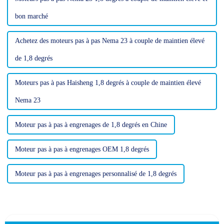
bon marché
Achetez des moteurs pas à pas Nema 23 à couple de maintien élevé
de 1,8 degrés
Moteurs pas à pas Haisheng 1,8 degrés à couple de maintien élevé
Nema 23
Moteur pas à pas à engrenages de 1,8 degrés en Chine
Moteur pas à pas à engrenages OEM 1,8 degrés
Moteur pas à pas à engrenages personnalisé de 1,8 degrés