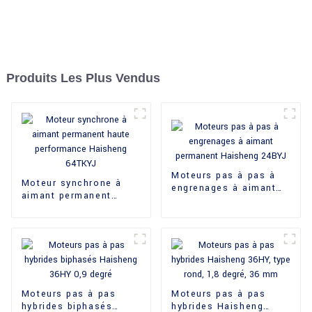
Produits Les Plus Vendus
Moteurs pas à pas à
Moteur synchrone à
engrenages à aimant
aimant permanent
permanent Haisheng
haute performance
24BYJ
Haisheng 64TKYJ
Moteurs pas à pas
Moteurs pas à pas
hybrides biphasés
hybrides Haisheng