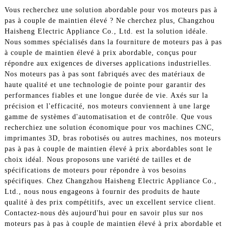
Vous recherchez une solution abordable pour vos moteurs pas à
pas à couple de maintien élevé ? Ne cherchez plus, Changzhou
Haisheng Electric Appliance Co., Ltd. est la solution idéale.
Nous sommes spécialisés dans la fourniture de moteurs pas à pas
à couple de maintien élevé à prix abordable, conçus pour
répondre aux exigences de diverses applications industrielles.
Nos moteurs pas à pas sont fabriqués avec des matériaux de
haute qualité et une technologie de pointe pour garantir des
performances fiables et une longue durée de vie. Axés sur la
précision et l'efficacité, nos moteurs conviennent à une large
gamme de systèmes d'automatisation et de contrôle. Que vous
recherchiez une solution économique pour vos machines CNC,
imprimantes 3D, bras robotisés ou autres machines, nos moteurs
pas à pas à couple de maintien élevé à prix abordables sont le
choix idéal. Nous proposons une variété de tailles et de
spécifications de moteurs pour répondre à vos besoins
spécifiques. Chez Changzhou Haisheng Electric Appliance Co.,
Ltd., nous nous engageons à fournir des produits de haute
qualité à des prix compétitifs, avec un excellent service client.
Contactez-nous dès aujourd'hui pour en savoir plus sur nos
moteurs pas à pas à couple de maintien élevé à prix abordable et