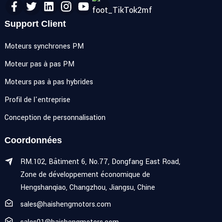
Support Client
Moteurs synchrones PM
Moteur pas à pas PM
Moteurs pas à pas hybrides
Profil de l'entreprise
Conception de personnalisation
Coordonnées
RM.102, Bâtiment 6, No.77, Dongfang East Road,
Zone de développement économique de
Hengshanqiao, Changzhou, Jiangsu, Chine
sales@haishengmotors.com