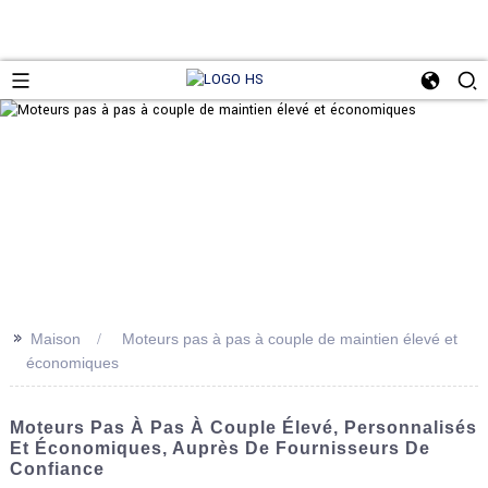
>>
Maison
Moteurs pas à pas à couple de maintien élevé et
économiques
Moteurs Pas À Pas À Couple Élevé, Personnalisés
Et Économiques, Auprès De Fournisseurs De
Confiance