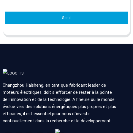
Send
Changzhou Haisheng, en tant que fabricant leader de
moteurs électriques, doit s'efforcer de rester à la pointe
de l'innovation et de la technologie. À l'heure où le monde
évolue vers des solutions énergétiques plus propres et plus
efficaces, il est essentiel pour nous d'investir
continuellement dans la recherche et le développement.