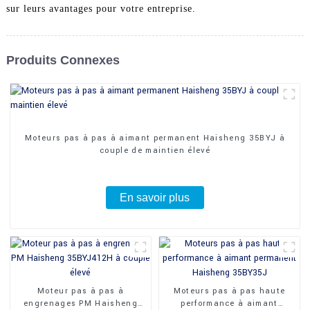
sur leurs avantages pour votre entreprise.
Produits Connexes
Moteurs pas à pas à aimant permanent Haisheng 35BYJ à
couple de maintien élevé
En savoir plus
Moteur pas à pas à
Moteurs pas à pas haute
engrenages PM Haisheng
performance à aimant