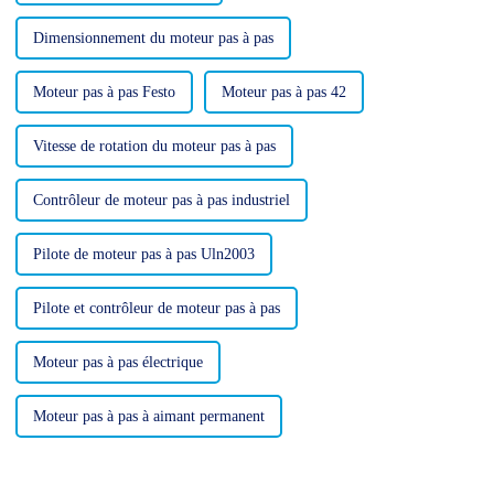
Dimensionnement du moteur pas à pas
Moteur pas à pas Festo
Moteur pas à pas 42
Vitesse de rotation du moteur pas à pas
Contrôleur de moteur pas à pas industriel
Pilote de moteur pas à pas Uln2003
Pilote et contrôleur de moteur pas à pas
Moteur pas à pas électrique
Moteur pas à pas à aimant permanent