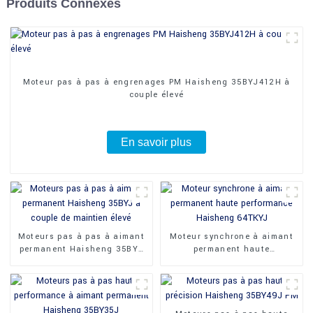
Produits Connexes
Moteur pas à pas à engrenages PM Haisheng 35BYJ412H à
couple élevé
En savoir plus
Moteurs pas à pas à aimant
Moteur synchrone à aimant
permanent Haisheng 35BYJ
permanent haute
à couple de maintien élevé
performance Haisheng
64TKYJ