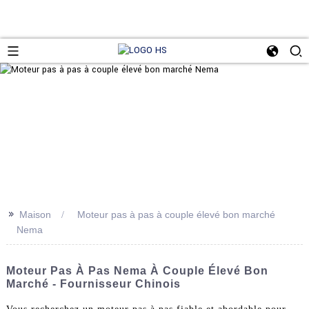
>>
Maison
Moteur pas à pas à couple élevé bon marché
Nema
Moteur Pas À Pas Nema À Couple Élevé Bon
Marché - Fournisseur Chinois