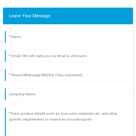
Leave Your Message