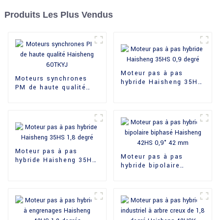
Produits Les Plus Vendus
Moteur pas à pas
Moteurs synchrones
hybride Haisheng 35HS
PM de haute qualité
0,9 degré
Haisheng 60TKYJ
Moteur pas à pas
Moteur pas à pas
hybride Haisheng 35HS
hybride bipolaire
1,8 degré
biphasé Haisheng
42HS 0,9° 42 mm