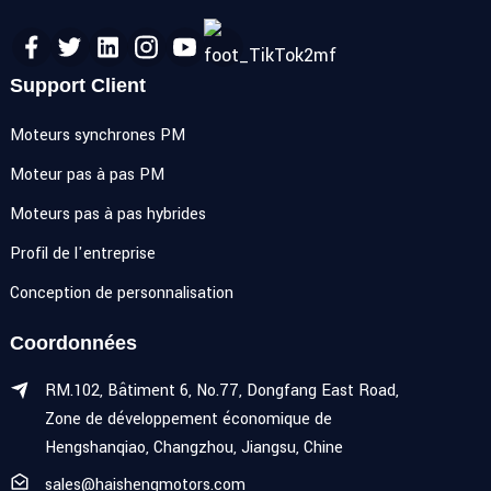
Support Client
Moteurs synchrones PM
Moteur pas à pas PM
Moteurs pas à pas hybrides
Profil de l'entreprise
Conception de personnalisation
Coordonnées
RM.102, Bâtiment 6, No.77, Dongfang East Road,
Zone de développement économique de
Hengshanqiao, Changzhou, Jiangsu, Chine
sales@haishengmotors.com