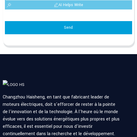
AI Helps Write
Send
Changzhou Haisheng, en tant que fabricant leader de
moteurs électriques, doit s'efforcer de rester à la pointe
de l'innovation et de la technologie. À l'heure où le monde
évolue vers des solutions énergétiques plus propres et plus
efficaces, il est essentiel pour nous d'investir
continuellement dans la recherche et le développement.