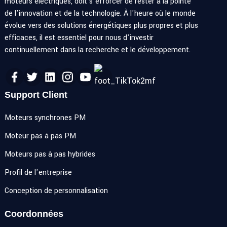
moteurs électriques, doit s'efforcer de rester à la pointe
de l'innovation et de la technologie. À l'heure où le monde
évolue vers des solutions énergétiques plus propres et plus
efficaces, il est essentiel pour nous d'investir
continuellement dans la recherche et le développement.
Support Client
Moteurs synchrones PM
Moteur pas à pas PM
Moteurs pas à pas hybrides
Profil de l'entreprise
Conception de personnalisation
Coordonnées