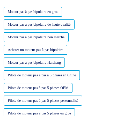
variété d'applications
industrielles.
Moteur pas à pas bipolaire en gros
Moteur pas à pas bipolaire de haute qualité
Moteur pas à pas bipolaire bon marché
Acheter un moteur pas à pas bipolaire
Moteur pas à pas bipolaire Haisheng
Pilote de moteur pas à pas à 5 phases en Chine
Pilote de moteur pas à pas 5 phases OEM
Pilote de moteur pas à pas 5 phases personnalisé
Pilote de moteur pas à pas 5 phases en gros