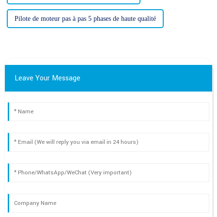
Pilote de moteur pas à pas 5 phases de haute qualité
Leave Your Message