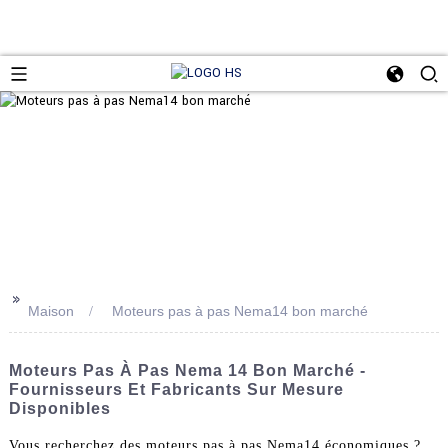
>>
Maison
Moteurs pas à pas Nema14 bon marché
Moteurs Pas À Pas Nema 14 Bon Marché -
Fournisseurs Et Fabricants Sur Mesure
Disponibles
Vous recherchez des moteurs pas à pas Nema14 économiques ?