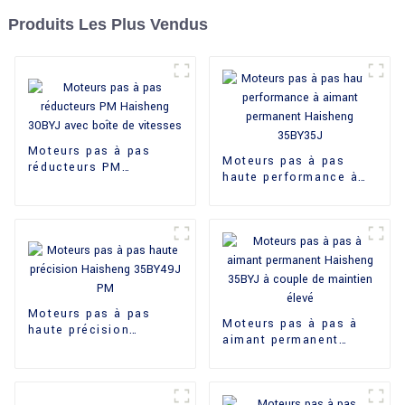
Produits Les Plus Vendus
Moteurs pas à pas
Moteurs pas à pas
réducteurs PM
haute performance à
Haisheng 30BYJ avec
aimant permanent
boîte de vitesses
Haisheng 35BY35J
Moteurs pas à pas
Moteurs pas à pas à
haute précision
aimant permanent
Haisheng 35BY49J PM
Haisheng 35BYJ à
couple de maintien
élevé