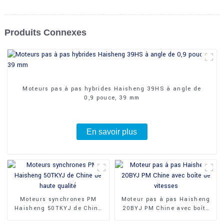
Produits Connexes
Moteurs pas à pas hybrides Haisheng 39HS à angle de
0,9 pouce, 39 mm
En savoir plus
Moteurs synchrones PM
Moteur pas à pas Haisheng
Haisheng 50TKYJ de Chine
20BYJ PM Chine avec boîte
de haute qualité
de vitesses