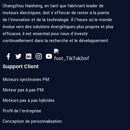
Changzhou Haisheng, en tant que fabricant leader de
moteurs électriques, doit s'efforcer de rester à la pointe
de l'innovation et de la technologie. À l'heure où le monde
évolue vers des solutions énergétiques plus propres et plus
efficaces, il est essentiel pour nous d'investir
continuellement dans la recherche et le développement.
Support Client
Moteurs synchrones PM
Moteur pas à pas PM
Moteurs pas à pas hybrides
Profil de l'entreprise
Conception de personnalisation