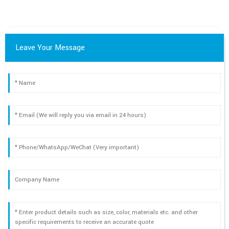
Leave Your Message