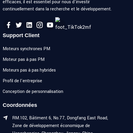
efficaces, il est essentiel pour nous d'investir
continuellement dans la recherche et le développement.
Support Client
Moteurs synchrones PM
Moteur pas à pas PM
Moteurs pas à pas hybrides
Profil de l'entreprise
Conception de personnalisation
Coordonnées
RM.102, Bâtiment 6, No.77, Dongfang East Road,
Zone de développement économique de