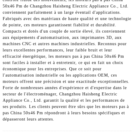
50x46 Pm de Changzhou Haisheng Electric Appliance Co., Ltd.
conviennent parfaitement à un large éventail d'applications.
Fabriqués avec des matériaux de haute qualité et une technologie
de pointe, ces moteurs garantissent fiabilité et durabilité.
Compacts et dotés d'un couple de sortie élevé, ils conviennent
aux équipements d'automatisation, aux imprimantes 3D, aux
machines CNC et autres machines industrielles. Reconnus pour
leurs excellentes performances, leur faible bruit et leur
efficacité énergétique, les moteurs pas à pas China 50x46 Pm
sont faciles à installer et à entretenir, ce qui en fait un choix
économique pour les entreprises. Que ce soit pour
l'automatisation industrielle ou les applications OEM, ces
moteurs offrent une précision et une exactitude exceptionnelles.
Forte de nombreuses années d'expérience et d'expertise dans le
secteur de l'électroménager, Changzhou Haisheng Electric
Appliance Co., Ltd. garantit la qualité et les performances de
ses produits. Les clients peuvent être sûrs que les moteurs pas à
pas China 50x46 Pm répondront à leurs besoins spécifiques et
dépasseront leurs attentes.