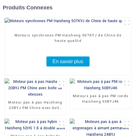
Produits Connexes
Moteurs synchrones PM Haisheng 50TKYJ de Chine de
haute qualité
En savoir plus
Moteurs pas à pas PM ronds
Haisheng 50BYJ46
Moteur pas à pas Haisheng
20BYJ PM Chine avec boîte
de vitesses