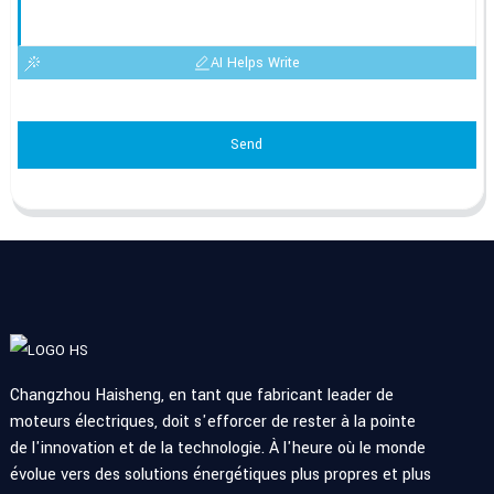
AI Helps Write
Send
Changzhou Haisheng, en tant que fabricant leader de
moteurs électriques, doit s'efforcer de rester à la pointe
de l'innovation et de la technologie. À l'heure où le monde
évolue vers des solutions énergétiques plus propres et plus