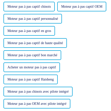
Moteur pas à pas captif chinois
Moteur pas à pas captif OEM
Moteur pas à pas captif personnalisé
Moteur pas à pas captif en gros
Moteur pas à pas captif de haute qualité
Moteur pas à pas captif bon marché
Acheter un moteur pas à pas captif
Moteur pas à pas captif Haisheng
Moteur pas à pas chinois avec pilote intégré
Moteur pas à pas OEM avec pilote intégré