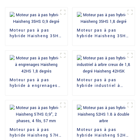
Moteur pas à pas
Moteur pas à pas
hybride Haisheng 35HS
hybride Haisheng 35HS
0,9 degré
1,8 degré
Moteur pas à pas
Moteur pas à pas
hybride à engrenages
hybride industriel à
Haisheng 42HS 1,8
arbre creux de 1,8
degrés
degré Haisheng 42HSK
Moteur pas à pas
Moteur pas à pas
hybride Haisheng 57HS
hybride Haisheng 52HS