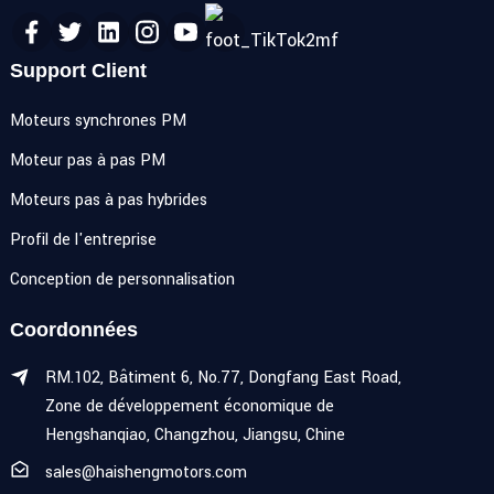
Support Client
Moteurs synchrones PM
Moteur pas à pas PM
Moteurs pas à pas hybrides
Profil de l'entreprise
Conception de personnalisation
Coordonnées
RM.102, Bâtiment 6, No.77, Dongfang East Road,
Zone de développement économique de
Hengshanqiao, Changzhou, Jiangsu, Chine
sales@haishengmotors.com