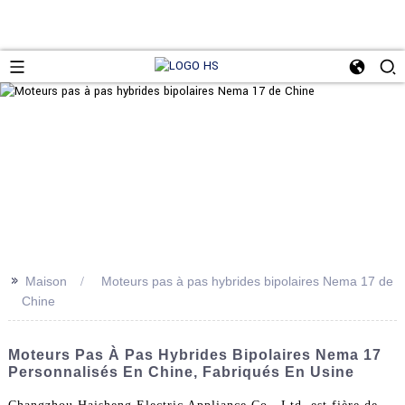
>>
Maison
Moteurs pas à pas hybrides bipolaires Nema 17 de
Chine
Moteurs Pas À Pas Hybrides Bipolaires Nema 17
Personnalisés En Chine, Fabriqués En Usine