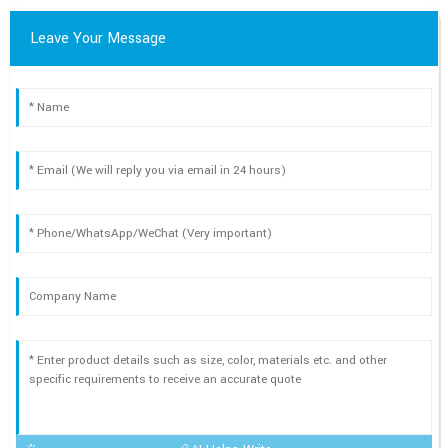
Leave Your Message