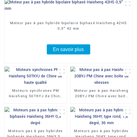
Moteur pas à pas hybride bipolaire biphasé Haisheng 42HS
0,9° 42 mm
En savoir plus
Moteurs synchrones PM
Moteur pas à pas Haisheng
Haisheng 50TKYJ de Chine
20BYJ PM Chine avec boîte
de haute qualité
de vitesses
Moteurs pas à pas hybrides
Moteurs pas à pas hybrides
biphasés Haisheng 36HY 0,9
Haisheng 36HY, type rond,