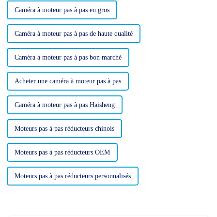
Caméra à moteur pas à pas en gros
Caméra à moteur pas à pas de haute qualité
Caméra à moteur pas à pas bon marché
Acheter une caméra à moteur pas à pas
Caméra à moteur pas à pas Haisheng
Moteurs pas à pas réducteurs chinois
Moteurs pas à pas réducteurs OEM
Moteurs pas à pas réducteurs personnalisés