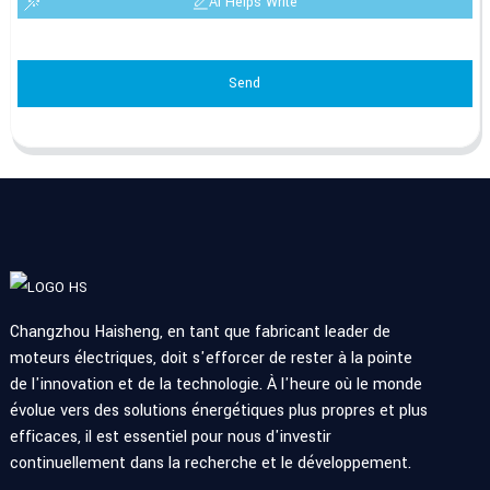
AI Helps Write
Send
Changzhou Haisheng, en tant que fabricant leader de
moteurs électriques, doit s'efforcer de rester à la pointe
de l'innovation et de la technologie. À l'heure où le monde
évolue vers des solutions énergétiques plus propres et plus
efficaces, il est essentiel pour nous d'investir
continuellement dans la recherche et le développement.