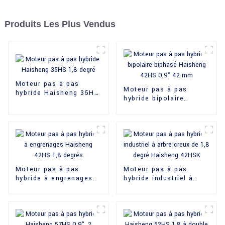
Produits Les Plus Vendus
Moteur pas à pas
Moteur pas à pas
hybride Haisheng 35HS
hybride bipolaire
1,8 degré
biphasé Haisheng
42HS 0,9° 42 mm
Moteur pas à pas
Moteur pas à pas
hybride à engrenages
hybride industriel à
Haisheng 42HS 1,8
arbre creux de 1,8
degrés
degré Haisheng 42HSK