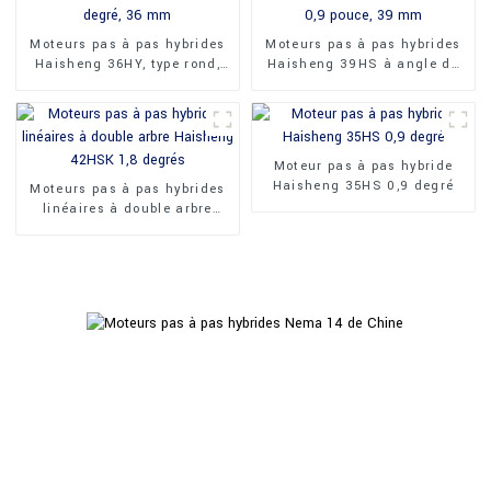
Moteurs pas à pas hybrides
Moteurs pas à pas hybrides
Haisheng 36HY, type rond,
Haisheng 39HS à angle de
1,8 degré, 36 mm
0,9 pouce, 39 mm
Moteur pas à pas hybride
Haisheng 35HS 0,9 degré
Moteurs pas à pas hybrides
linéaires à double arbre
Haisheng 42HSK 1,8 degrés