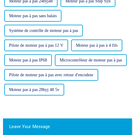
Moteur pas à pas 24byj48
Moteur pas à pas Step Syn
Moteur pas à pas sans balais
Système de contrôle de moteur pas à pas
Pilote de moteur pas à pas 12 V
Moteur pas à pas à 4 fils
Moteur pas à pas IP68
Microcontrôleur de moteur pas à pas
Pilote de moteur pas à pas avec retour d'encodeur
Moteur pas à pas 28byj 48 5v
Leave Your Message