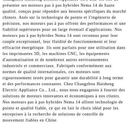
présenter ses moteurs pas à pas hybrides Nema 14 de haute
qualité, conçus pour répondre aux besoins spécifiques du marché
chinois. Axés sur la technologie de pointe et l'ingénierie de
précision, nos moteurs pas à pas offrent des performances et une
fiabilité supérieures pour un large éventail d'applications. Nos
moteurs pas à pas hybrides Nema 14 sont reconnus pour leur
couple exceptionnel, leur fluidité de fonctionnement et leur
efficacité énergétique. Ils sont parfaits pour une utilisation dans
les imprimantes 3D, les machines CNC, les équipements
d'automatisation et de nombreux autres environnements
industriels et commerciaux. Fabriqués conformément aux
normes de qualité internationales, ces moteurs sont
rigoureusement testés pour garantir une durabilité à long terme
et des performances constantes. Chez Changzhou Haisheng
Electric Appliance Co., Ltd., nous nous engageons à fournir des
solutions de moteurs innovantes et économiques à nos clients.
Nos moteurs pas à pas hybrides Nema 14 allient technologie de
pointe et qualité fiable, ce qui en fait le choix idéal pour les
entreprises à la recherche de solutions de contrôle de
mouvement fiables en Chine.