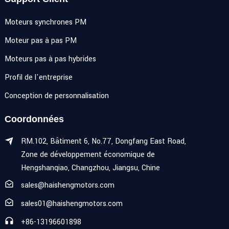
Moteurs synchrones PM
Moteur pas à pas PM
Moteurs pas à pas hybrides
Profil de l'entreprise
Conception de personnalisation
Coordonnées
RM.102, Bâtiment 6, No.77, Dongfang East Road,
Zone de développement économique de
Hengshanqiao, Changzhou, Jiangsu, Chine
sales@haishengmotors.com
sales01@haishengmotors.com
+86-13196601898