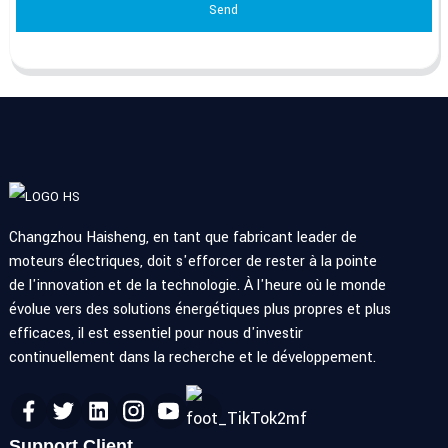
Send
Changzhou Haisheng, en tant que fabricant leader de
moteurs électriques, doit s'efforcer de rester à la pointe
de l'innovation et de la technologie. À l'heure où le monde
évolue vers des solutions énergétiques plus propres et plus
efficaces, il est essentiel pour nous d'investir
continuellement dans la recherche et le développement.
Support Client