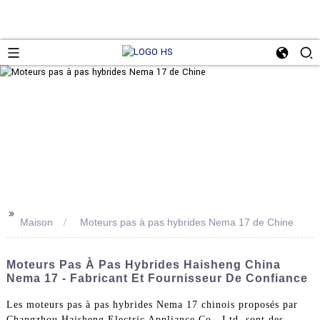
>>
Maison
Moteurs pas à pas hybrides Nema 17 de Chine
Moteurs Pas À Pas Hybrides Haisheng China
Nema 17 - Fabricant Et Fournisseur De Confiance
Les moteurs pas à pas hybrides Nema 17 chinois proposés par
Changzhou Haisheng Electric Appliance Co., Ltd. sont des