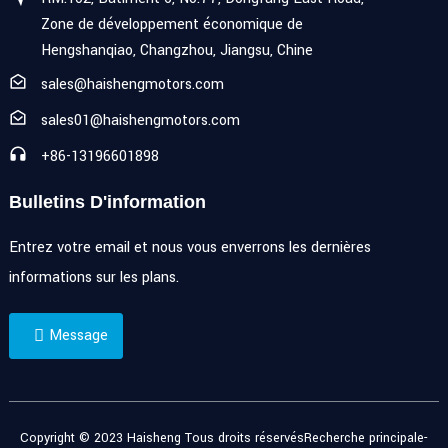
Zone de développement économique de
Hengshanqiao, Changzhou, Jiangsu, Chine
sales@haishengmotors.com
sales01@haishengmotors.com
+86-13196601898
Bulletins D'information
Entrez votre email et nous vous enverrons les dernières
informations sur les plans.
Message
Copyright © 2023 Haisheng Tous droits réservés
Recherche principale
-