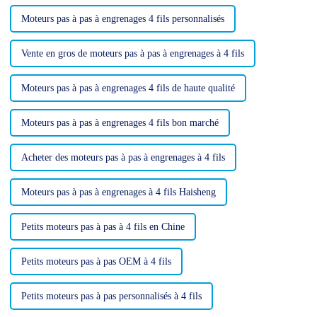
Moteurs pas à pas à engrenages 4 fils personnalisés
Vente en gros de moteurs pas à pas à engrenages à 4 fils
Moteurs pas à pas à engrenages 4 fils de haute qualité
Moteurs pas à pas à engrenages 4 fils bon marché
Acheter des moteurs pas à pas à engrenages à 4 fils
Moteurs pas à pas à engrenages à 4 fils Haisheng
Petits moteurs pas à pas à 4 fils en Chine
Petits moteurs pas à pas OEM à 4 fils
Petits moteurs pas à pas personnalisés à 4 fils