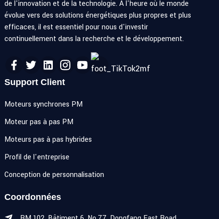
de l'innovation et de la technologie. À l'heure où le monde
évolue vers des solutions énergétiques plus propres et plus
efficaces, il est essentiel pour nous d'investir
continuellement dans la recherche et le développement.
Support Client
Moteurs synchrones PM
Moteur pas à pas PM
Moteurs pas à pas hybrides
Profil de l'entreprise
Conception de personnalisation
Coordonnées
RM.102, Bâtiment 6, No.77, Dongfang East Road,