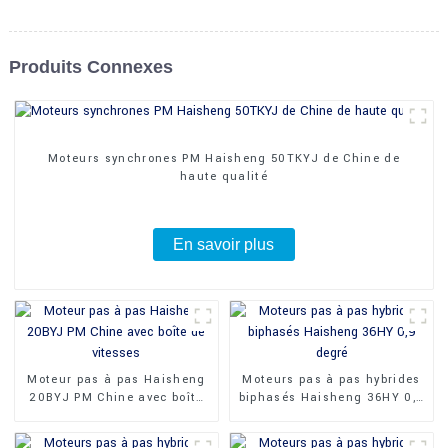
Produits Connexes
Moteurs synchrones PM Haisheng 50TKYJ de Chine de
haute qualité
En savoir plus
Moteur pas à pas Haisheng
Moteurs pas à pas hybrides
20BYJ PM Chine avec boîte
biphasés Haisheng 36HY 0,9
de vitesses
degré