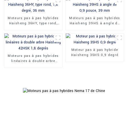
Moteurs pas à pas hybrides
Moteurs pas à pas hybrides
Haisheng 36HY, type rond,
Haisheng 39HS à angle de
1,8 degré, 36 mm
0,9 pouce, 39 mm
Moteur pas à pas hybride
Haisheng 35HS 0,9 degré
Moteurs pas à pas hybrides
linéaires à double arbre
Haisheng 42HSK 1,8 degrés