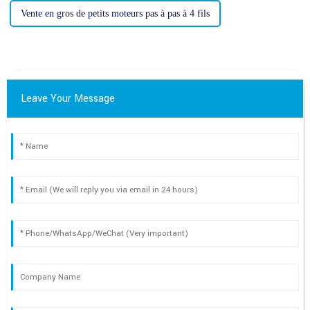
Vente en gros de petits moteurs pas à pas à 4 fils
Leave Your Message