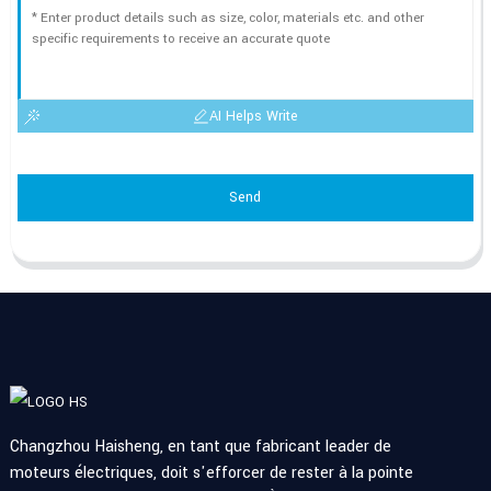
AI Helps Write
Send
Changzhou Haisheng, en tant que fabricant leader de
moteurs électriques, doit s'efforcer de rester à la pointe