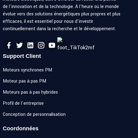
de l'innovation et de la technologie. À l'heure où le monde
évolue vers des solutions énergétiques plus propres et plus
efficaces, il est essentiel pour nous d'investir
continuellement dans la recherche et le développement.
Support Client
Moteurs synchrones PM
Moteur pas à pas PM
Moteurs pas à pas hybrides
Profil de l'entreprise
Conception de personnalisation
Coordonnées