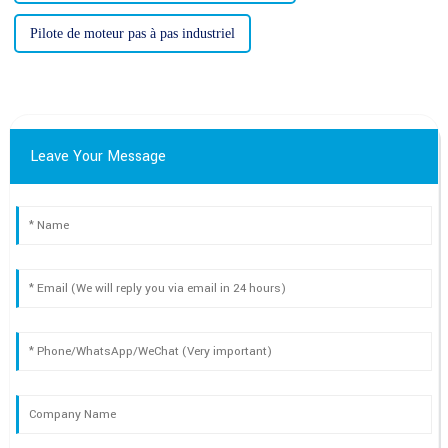
Pilote de moteur pas à pas industriel
Leave Your Message