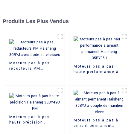
Produits Les Plus Vendus
Moteurs pas à pas
Moteurs pas à pas
réducteurs PM
haute performance à
Haisheng 30BYJ avec
aimant permanent
boîte de vitesses
Haisheng 35BY35J
Moteurs pas à pas
Moteurs pas à pas à
haute précision
aimant permanent
Haisheng 35BY49J PM
Haisheng 35BYJ à