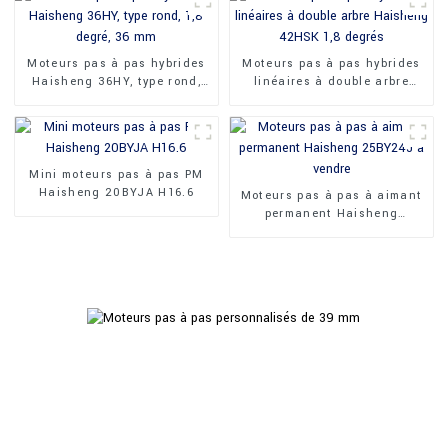
Moteurs pas à pas hybrides
Moteurs pas à pas hybrides
Haisheng 36HY, type rond,
linéaires à double arbre
1,8 degré, 36 mm
Haisheng 42HSK 1,8 degrés
Mini moteurs pas à pas PM
Haisheng 20BYJA H16.6
Moteurs pas à pas à aimant
permanent Haisheng
25BY24J à vendre