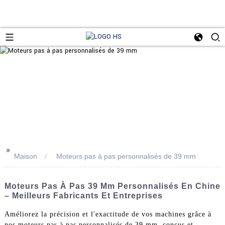
>>
Maison
Moteurs pas à pas personnalisés de 39 mm
Moteurs Pas À Pas 39 Mm Personnalisés En Chine
– Meilleurs Fabricants Et Entreprises
Améliorez la précision et l'exactitude de vos machines grâce à
nos moteurs pas à pas personnalisés de 39 mm, conçus et