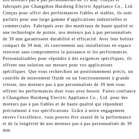
fabriqués par Changzhou Haisheng Electric Appliance Co., Ltd.
Conçus pour offrir des performances fiables et stables, ils sont
parfaits pour une large gamme d'applications industrielles et
commerciales. Fabriqués avec des matériaux de haute qualité et
une technologie de pointe, nos moteurs pas à pas personnalisés
de 39 mm garantissent durabilité et efficacité. Avec leur boîtier
compact de 39 mm, ils conviennent aux installations en espace
restreint sans compromettre la puissance et les performances.
Personnalisables pour répondre à des exigences spécifiques, ils
offrent une solution sur mesure pour vos applications
spécifiques. Que vous recherchiez un positionnement précis, un
contrôle de mouvement fluide ou un fonctionnement à grande
vitesse, nos moteurs pas à pas personnalisés de 39 mm vous
offrent les performances dont vous avez besoin. Faites confiance
à Changzhou Haisheng Electric Appliance Co., Ltd. pour des
moteurs pas à pas fiables et de haute qualité qui répondent
précisément à vos spécifications. Grâce à notre engagement
envers l'excellence, vous pouvez être assuré de la performance
et de la longévité de nos moteurs pas à pas personnalisés de 39
mm.