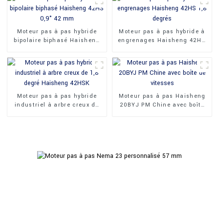
Moteur pas à pas hybride
Moteur pas à pas hybride à
bipolaire biphasé Haisheng
engrenages Haisheng 42HS
42HS 0,9° 42 mm
1,8 degrés
Moteur pas à pas hybride
Moteur pas à pas Haisheng
industriel à arbre creux de
20BYJ PM Chine avec boîte
1,8 degré Haisheng 42HSK
de vitesses