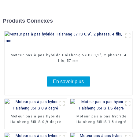
Produits Connexes
Moteur pas à pas hybride Haisheng 57HS 0,9°, 2 phases, 4
fils, 57 mm
En savoir plus
Moteur pas à pas hybride
Moteur pas à pas hybride
Haisheng 35HS 0,9 degré
Haisheng 35HS 1,8 degré