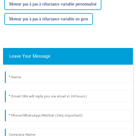
Moteur pas à pas à réluctance variable personnalisé
Moteur pas à pas à réluctance variable en gros
Leave Your Message