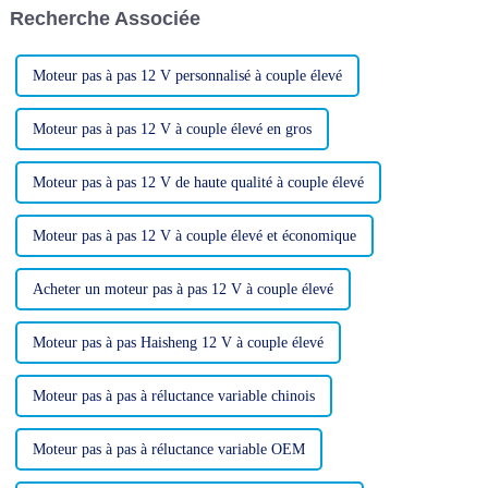
Recherche Associée
hybrides et les moteurs pas à
exigeant une précision...
pas traditionnels.
Moteur pas à pas 12 V personnalisé à couple élevé
Moteur pas à pas 12 V à couple élevé en gros
Moteur pas à pas 12 V de haute qualité à couple élevé
Moteur pas à pas 12 V à couple élevé et économique
Acheter un moteur pas à pas 12 V à couple élevé
Moteur pas à pas Haisheng 12 V à couple élevé
Moteur pas à pas à réluctance variable chinois
Moteur pas à pas à réluctance variable OEM