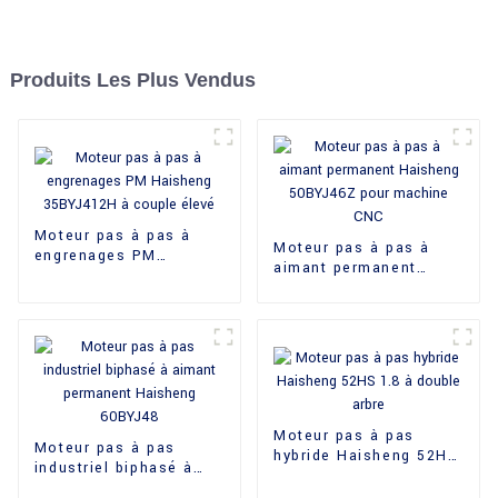
Produits Les Plus Vendus
Moteur pas à pas à
Moteur pas à pas à
engrenages PM
aimant permanent
Haisheng 35BYJ412H à
Haisheng 50BYJ46Z
couple élevé
pour machine CNC
Moteur pas à pas
Moteur pas à pas
hybride Haisheng 52HS
industriel biphasé à
1.8 à double arbre
aimant permanent