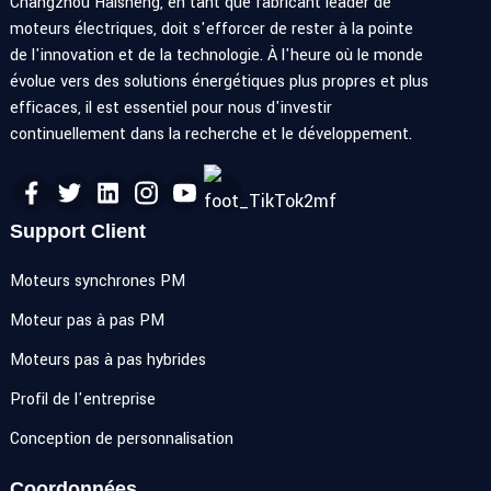
Changzhou Haisheng, en tant que fabricant leader de
moteurs électriques, doit s'efforcer de rester à la pointe
de l'innovation et de la technologie. À l'heure où le monde
évolue vers des solutions énergétiques plus propres et plus
efficaces, il est essentiel pour nous d'investir
continuellement dans la recherche et le développement.
Support Client
Moteurs synchrones PM
Moteur pas à pas PM
Moteurs pas à pas hybrides
Profil de l'entreprise
Conception de personnalisation
Coordonnées