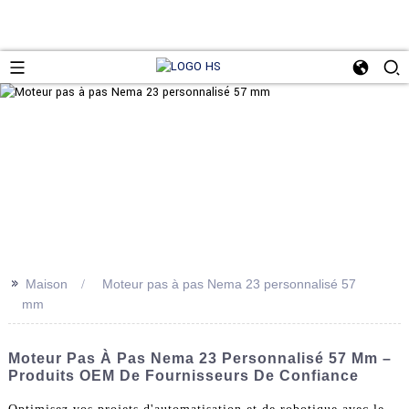
>>
Maison
Moteur pas à pas Nema 23 personnalisé 57
mm
Moteur Pas À Pas Nema 23 Personnalisé 57 Mm –
Produits OEM De Fournisseurs De Confiance