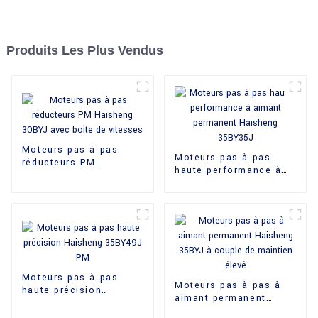
Produits Les Plus Vendus
Moteurs pas à pas
Moteurs pas à pas
réducteurs PM
haute performance à
Haisheng 30BYJ avec
aimant permanent
boîte de vitesses
Haisheng 35BY35J
Moteurs pas à pas
Moteurs pas à pas à
haute précision
aimant permanent
Haisheng 35BY49J PM
Haisheng 35BYJ à