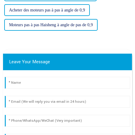
Acheter des moteurs pas à pas à angle de 0,9
Moteurs pas à pas Haisheng à angle de pas de 0,9
Leave Your Message