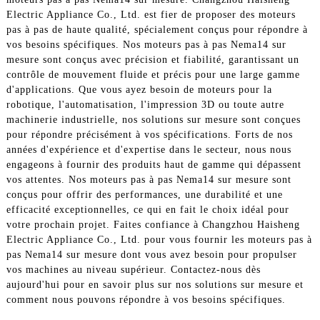
Electric Appliance Co., Ltd. est fier de proposer des moteurs
pas à pas de haute qualité, spécialement conçus pour répondre à
vos besoins spécifiques. Nos moteurs pas à pas Nema14 sur
mesure sont conçus avec précision et fiabilité, garantissant un
contrôle de mouvement fluide et précis pour une large gamme
d'applications. Que vous ayez besoin de moteurs pour la
robotique, l'automatisation, l'impression 3D ou toute autre
machinerie industrielle, nos solutions sur mesure sont conçues
pour répondre précisément à vos spécifications. Forts de nos
années d'expérience et d'expertise dans le secteur, nous nous
engageons à fournir des produits haut de gamme qui dépassent
vos attentes. Nos moteurs pas à pas Nema14 sur mesure sont
conçus pour offrir des performances, une durabilité et une
efficacité exceptionnelles, ce qui en fait le choix idéal pour
votre prochain projet. Faites confiance à Changzhou Haisheng
Electric Appliance Co., Ltd. pour vous fournir les moteurs pas à
pas Nema14 sur mesure dont vous avez besoin pour propulser
vos machines au niveau supérieur. Contactez-nous dès
aujourd'hui pour en savoir plus sur nos solutions sur mesure et
comment nous pouvons répondre à vos besoins spécifiques.