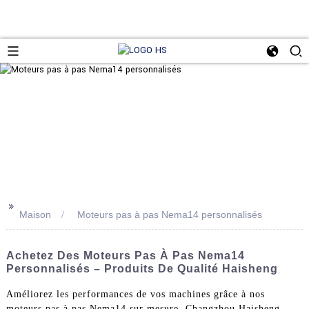
>>
Maison
Moteurs pas à pas Nema14 personnalisés
Achetez Des Moteurs Pas À Pas Nema14
Personnalisés – Produits De Qualité Haisheng
Améliorez les performances de vos machines grâce à nos
moteurs pas à pas Nema14 sur mesure. Changzhou Haisheng