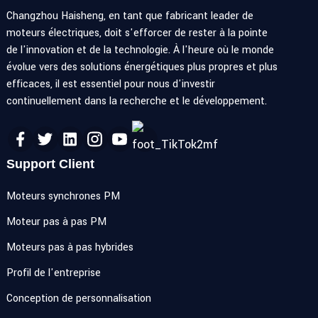
Changzhou Haisheng, en tant que fabricant leader de
moteurs électriques, doit s'efforcer de rester à la pointe
de l'innovation et de la technologie. À l'heure où le monde
évolue vers des solutions énergétiques plus propres et plus
efficaces, il est essentiel pour nous d'investir
continuellement dans la recherche et le développement.
Support Client
Moteurs synchrones PM
Moteur pas à pas PM
Moteurs pas à pas hybrides
Profil de l'entreprise
Conception de personnalisation