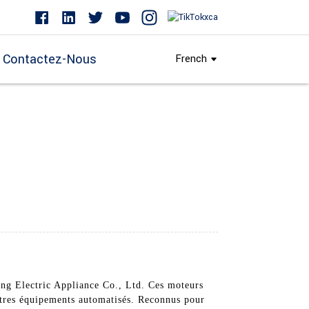
Contactez-Nous
French
ng Electric Appliance Co., Ltd. Ces moteurs
utres équipements automatisés. Reconnus pour