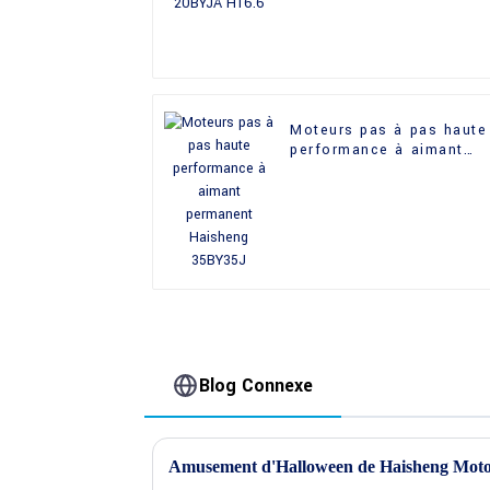
Moteurs pas à pas haute
performance à aimant
permanent Haisheng
35BY35J
Blog Connexe
Amusement d'Halloween de Haisheng Moto