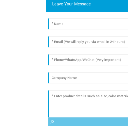
Leave Your Message