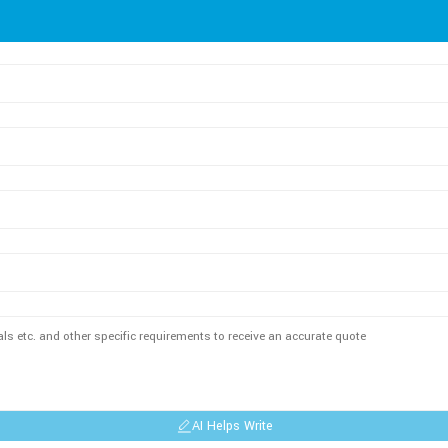
AI Helps Write