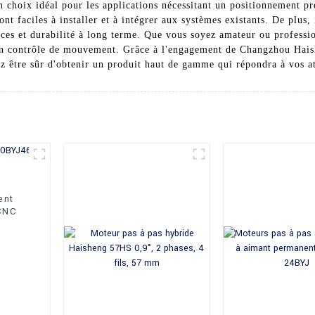
t un choix idéal pour les applications nécessitant un positionnement 
ont faciles à installer et à intégrer aux systèmes existants. De plus,
ces et durabilité à long terme. Que vous soyez amateur ou professio
 en contrôle de mouvement. Grâce à l'engagement de Changzhou Hais
vez être sûr d'obtenir un produit haut de gamme qui répondra à vos at
ent
CNC