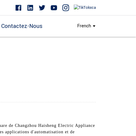
Contactez-Nous
French
phare de Changzhou Haisheng Electric Appliance
es applications d'automatisation et de