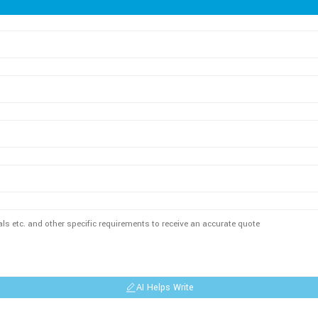
AI Helps Write