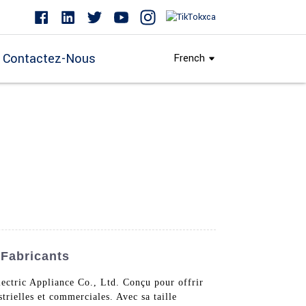
Contactez-Nous
French
 Fabricants
ectric Appliance Co., Ltd. Conçu pour offrir
rielles et commerciales. Avec sa taille