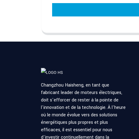
Changzhou Haisheng, en tant que
fabricant leader de moteurs électriques,
doit s'efforcer de rester à la pointe de
l'innovation et de la technologie. À l'heure
où le monde évolue vers des solutions
énergétiques plus propres et plus
efficaces, il est essentiel pour nous
d'investir continuellement dans la