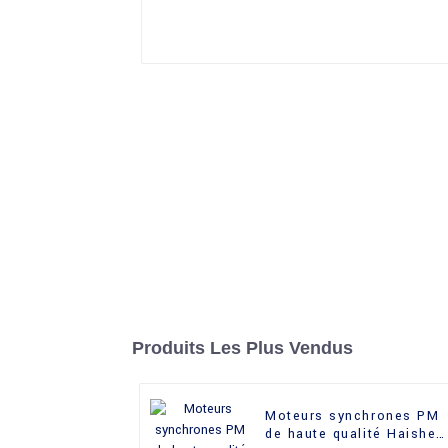
Produits Les Plus Vendus
Moteurs synchrones PM
de haute qualité Haishen