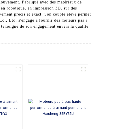
 mouvement. Fabriqué avec des matériaux de
sé en robotique, en impression 3D, sur des
ement précis et exact. Son couple élevé permet
o., Ltd. s'engage à fournir des moteurs pas à
 témoigne de son engagement envers la qualité