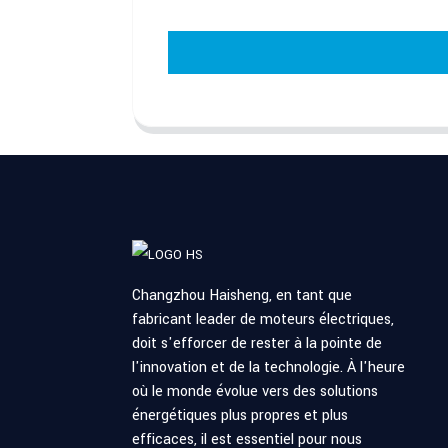
Changzhou Haisheng, en tant que
fabricant leader de moteurs électriques,
doit s'efforcer de rester à la pointe de
l'innovation et de la technologie. À l'heure
où le monde évolue vers des solutions
énergétiques plus propres et plus
efficaces, il est essentiel pour nous