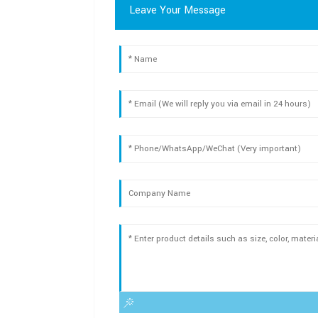
Leave Your Message