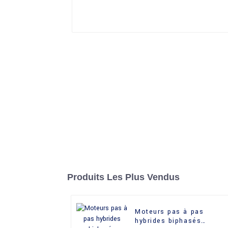
Produits Les Plus Vendus
Moteurs pas à pas
hybrides biphasés