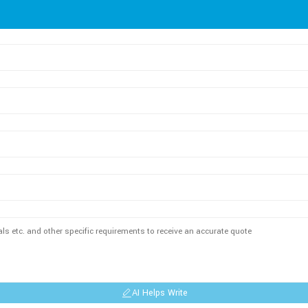
AI Helps Write