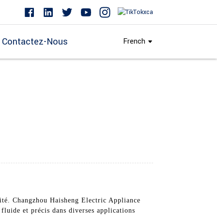
Contactez-Nous
French
alité. Changzhou Haisheng Electric Appliance
luide et précis dans diverses applications