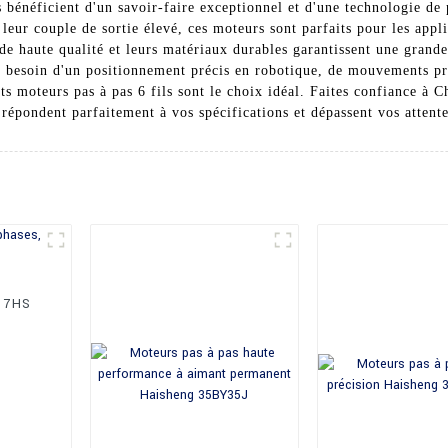
ls bénéficient d'un savoir-faire exceptionnel et d'une technologie de
leur couple de sortie élevé, ces moteurs sont parfaits pour les appli
de haute qualité et leurs matériaux durables garantissent une grande
z besoin d'un positionnement précis en robotique, de mouvements p
ts moteurs pas à pas 6 fils sont le choix idéal. Faites confiance à
répondent parfaitement à vos spécifications et dépassent vos attente
 57HS