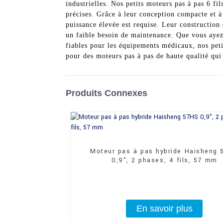
industrielles. Nos petits moteurs pas à pas 6 fi
précises. Grâce à leur conception compacte et à 
puissance élevée est requise. Leur construction 
un faible besoin de maintenance. Que vous aye
fiables pour les équipements médicaux, nos peti
pour des moteurs pas à pas de haute qualité qui 
Produits Connexes
Moteur pas à pas hybride Haisheng
0,9°, 2 phases, 4 fils, 57 mm
En savoir plus