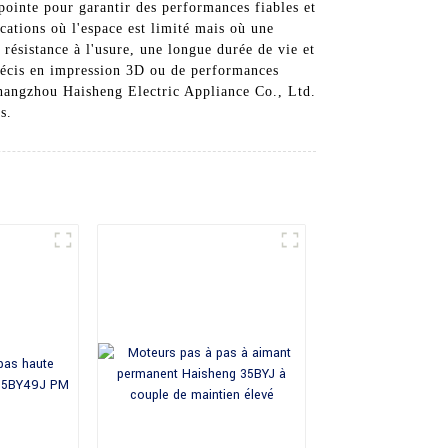
 pointe pour garantir des performances fiables et
cations où l'espace est limité mais où une
 résistance à l'usure, une longue durée de vie et
récis en impression 3D ou de performances
 Changzhou Haisheng Electric Appliance Co., Ltd.
s.