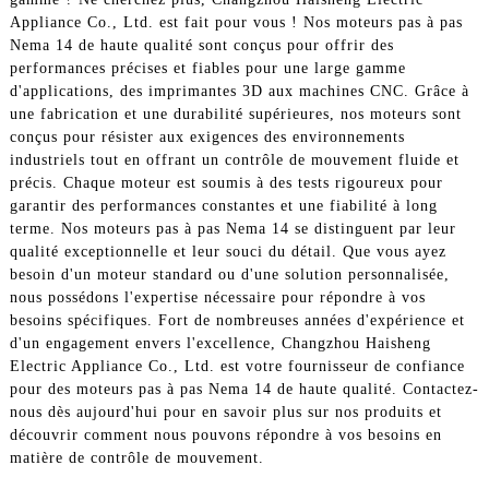
Appliance Co., Ltd. est fait pour vous ! Nos moteurs pas à pas
Nema 14 de haute qualité sont conçus pour offrir des
performances précises et fiables pour une large gamme
d'applications, des imprimantes 3D aux machines CNC. Grâce à
une fabrication et une durabilité supérieures, nos moteurs sont
conçus pour résister aux exigences des environnements
industriels tout en offrant un contrôle de mouvement fluide et
précis. Chaque moteur est soumis à des tests rigoureux pour
garantir des performances constantes et une fiabilité à long
terme. Nos moteurs pas à pas Nema 14 se distinguent par leur
qualité exceptionnelle et leur souci du détail. Que vous ayez
besoin d'un moteur standard ou d'une solution personnalisée,
nous possédons l'expertise nécessaire pour répondre à vos
besoins spécifiques. Fort de nombreuses années d'expérience et
d'un engagement envers l'excellence, Changzhou Haisheng
Electric Appliance Co., Ltd. est votre fournisseur de confiance
pour des moteurs pas à pas Nema 14 de haute qualité. Contactez-
nous dès aujourd'hui pour en savoir plus sur nos produits et
découvrir comment nous pouvons répondre à vos besoins en
matière de contrôle de mouvement.