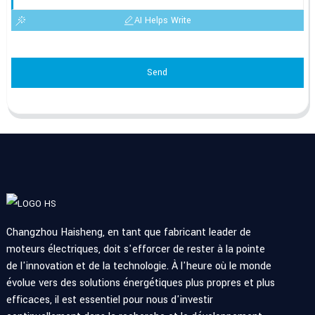
AI Helps Write
Send
Changzhou Haisheng, en tant que fabricant leader de
moteurs électriques, doit s'efforcer de rester à la pointe
de l'innovation et de la technologie. À l'heure où le monde
évolue vers des solutions énergétiques plus propres et plus
efficaces, il est essentiel pour nous d'investir