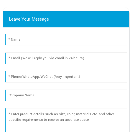
Leave Your Message