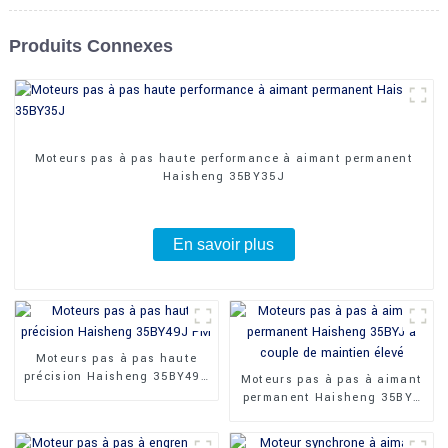
Produits Connexes
Moteurs pas à pas haute performance à aimant permanent
Haisheng 35BY35J
En savoir plus
Moteurs pas à pas haute
précision Haisheng 35BY49J
Moteurs pas à pas à aimant
PM
permanent Haisheng 35BYJ
à couple de maintien élevé