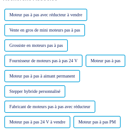
de produits.
Moteur pas à pas avec réducteur à vendre
Vente en gros de mini moteurs pas à pas
Grossiste en moteurs pas à pas
Fournisseur de moteurs pas à pas 24 V
Moteur pas à pas
Moteur pas à pas à aimant permanent
Stepper hybride personnalisé
Fabricant de moteurs pas à pas avec réducteur
Moteur pas à pas 24 V à vendre
Moteur pas à pas PM