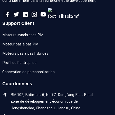
continuellement dans la recherche et le développement.
Support Client
Moteurs synchrones PM
Moteur pas à pas PM
Moteurs pas à pas hybrides
Profil de l'entreprise
Conception de personnalisation
Coordonnées
RM.102, Bâtiment 6, No.77, Dongfang East Road,
Zone de développement économique de
Hengshanqiao, Changzhou, Jiangsu, Chine