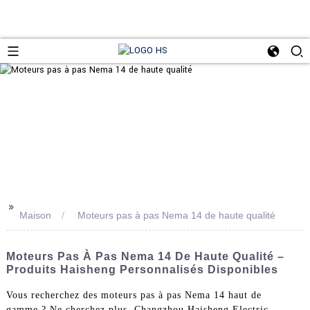
>>
Maison
Moteurs pas à pas Nema 14 de haute qualité
Moteurs Pas À Pas Nema 14 De Haute Qualité –
Produits Haisheng Personnalisés Disponibles
Vous recherchez des moteurs pas à pas Nema 14 haut de
gamme ? Ne cherchez plus, Changzhou Haisheng Electric