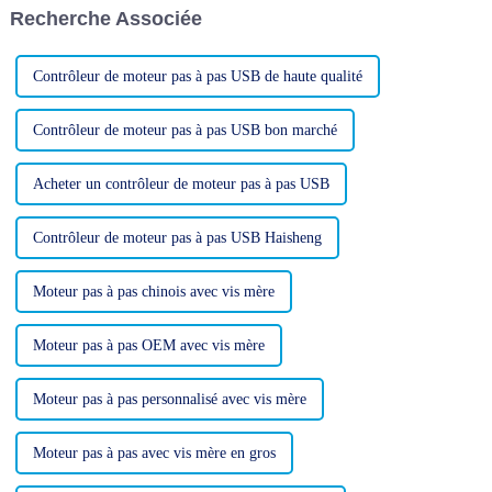
Recherche Associée
couple de sortie élevé dans une
entreprises est devenue plus...
variété d'applications
industrielles.
Contrôleur de moteur pas à pas USB de haute qualité
Contrôleur de moteur pas à pas USB bon marché
Acheter un contrôleur de moteur pas à pas USB
Contrôleur de moteur pas à pas USB Haisheng
Moteur pas à pas chinois avec vis mère
Moteur pas à pas OEM avec vis mère
Moteur pas à pas personnalisé avec vis mère
Moteur pas à pas avec vis mère en gros