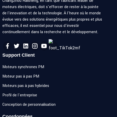
Changzhou Haisheng, en tant que fabricant leader de
moteurs électriques, doit s'efforcer de rester à la pointe
de l'innovation et de la technologie. À l'heure où le monde
évolue vers des solutions énergétiques plus propres et plus
efficaces, il est essentiel pour nous d'investir
continuellement dans la recherche et le développement.
Support Client
Moteurs synchrones PM
Moteur pas à pas PM
Moteurs pas à pas hybrides
Profil de l'entreprise
Conception de personnalisation
Coordonnées