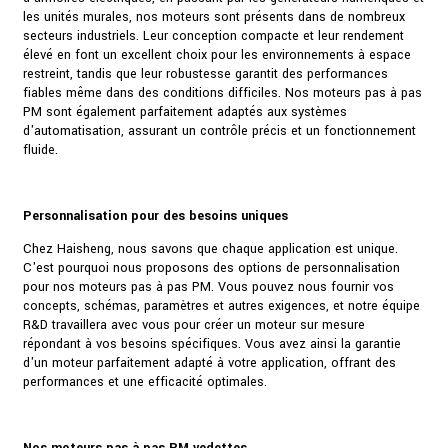
les unités murales, nos moteurs sont présents dans de nombreux
secteurs industriels. Leur conception compacte et leur rendement
élevé en font un excellent choix pour les environnements à espace
restreint, tandis que leur robustesse garantit des performances
fiables même dans des conditions difficiles. Nos moteurs pas à pas
PM sont également parfaitement adaptés aux systèmes
d'automatisation, assurant un contrôle précis et un fonctionnement
fluide.
Personnalisation pour des besoins uniques
Chez Haisheng, nous savons que chaque application est unique.
C'est pourquoi nous proposons des options de personnalisation
pour nos moteurs pas à pas PM. Vous pouvez nous fournir vos
concepts, schémas, paramètres et autres exigences, et notre équipe
R&D travaillera avec vous pour créer un moteur sur mesure
répondant à vos besoins spécifiques. Vous avez ainsi la garantie
d'un moteur parfaitement adapté à votre application, offrant des
performances et une efficacité optimales.