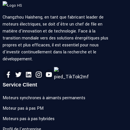
Changzhou Haisheng, en tant que fabricant leader de
moteurs électriques, se doit d'être un chef de file en
matière d'innovation et de technologie. Face à la
transition mondiale vers des solutions énergétiques plus
propres et plus efficaces, il est essentiel pour nous
d'investir continuellement dans la recherche et le
développement.
Service Client
Moteurs synchrones à aimants permanents
Moteur pas à pas PM
Moteurs pas à pas hybrides
Profil de l'entreprise