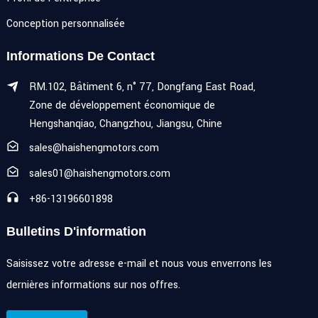
Conception personnalisée
Informations De Contact
RM.102, Bâtiment 6, n° 77, Dongfang East Road,
Zone de développement économique de
Hengshanqiao, Changzhou, Jiangsu, Chine
sales@haishengmotors.com
sales01@haishengmotors.com
+86-13196601898
Bulletins D'information
Saisissez votre adresse e-mail et nous vous enverrons les
dernières informations sur nos offres.