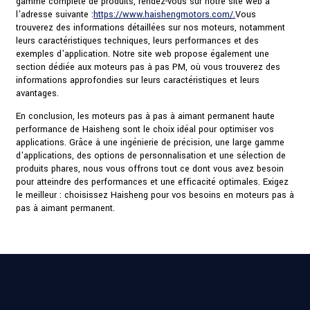
gamme complète de produits, rendez-vous sur notre site web à
l'adresse suivante :
https://www.haishengmotors.com/.
Vous
trouverez des informations détaillées sur nos moteurs, notamment
leurs caractéristiques techniques, leurs performances et des
exemples d'application. Notre site web propose également une
section dédiée aux moteurs pas à pas PM, où vous trouverez des
informations approfondies sur leurs caractéristiques et leurs
avantages.
En conclusion, les moteurs pas à pas à aimant permanent haute
performance de Haisheng sont le choix idéal pour optimiser vos
applications. Grâce à une ingénierie de précision, une large gamme
d'applications, des options de personnalisation et une sélection de
produits phares, nous vous offrons tout ce dont vous avez besoin
pour atteindre des performances et une efficacité optimales. Exigez
le meilleur : choisissez Haisheng pour vos besoins en moteurs pas à
pas à aimant permanent.