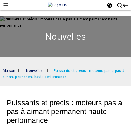
Nouvelles
Maison
Nouvelles
Puissants et précis : moteurs pas à pas à
aimant permanent haute performance
Puissants et précis : moteurs pas à
pas à aimant permanent haute
performance