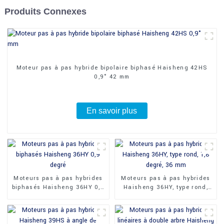
Produits Connexes
Moteur pas à pas hybride bipolaire biphasé Haisheng 42HS
0,9° 42 mm
En savoir plus
Moteurs pas à pas hybrides
Moteurs pas à pas hybrides
biphasés Haisheng 36HY 0,9
Haisheng 36HY, type rond,
degré
1,8 degré, 36 mm