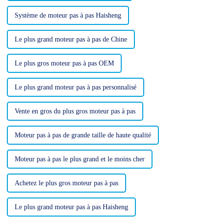
Système de moteur pas à pas Haisheng
Le plus grand moteur pas à pas de Chine
Le plus gros moteur pas à pas OEM
Le plus grand moteur pas à pas personnalisé
Vente en gros du plus gros moteur pas à pas
Moteur pas à pas de grande taille de haute qualité
Moteur pas à pas le plus grand et le moins cher
Achetez le plus gros moteur pas à pas
Le plus grand moteur pas à pas Haisheng