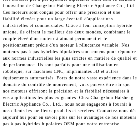
innovation de Changzhou Haisheng Electric Appliance Co., Ltd.
Ces moteurs sont conçus pour offrir une précision et une
fiabilité élevées pour un large éventail d'applications
industrielles et commerciales. Grâce à leur conception hybride
unique, ils offrent le meilleur des deux mondes, combinant le
couple élevé d'un moteur à aimant permanent et le
positionnement précis d'un moteur à réluctance variable. Nos
moteurs pas à pas hybrides bipolaires sont conçus pour répondre
aux normes industrielles les plus strictes en matière de qualité et
de performance. Ils sont parfaits pour une utilisation en
robotique, sur machines CNC, imprimantes 3D et autres
équipements automatisés. Forts de notre vaste expérience dans le
domaine du contrôle de mouvement, vous pouvez être sûr que
nos moteurs offriront la précision et la fiabilité nécessaires à
vos applications les plus exigeantes. Chez Changzhou Haisheng
Electric Appliance Co., Ltd., nous nous engageons à fournir à
nos clients les meilleurs produits et services. Contactez-nous dès
aujourd'hui pour en savoir plus sur les avantages de nos moteurs
pas à pas hybrides bipolaires OEM pour votre entreprise.