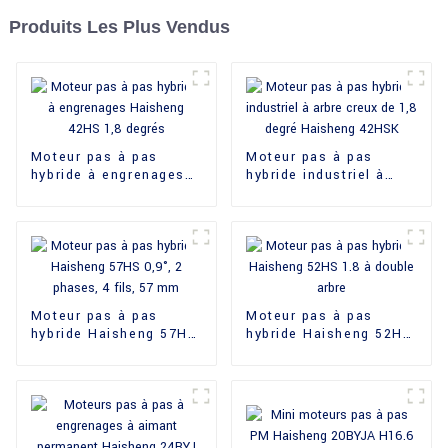
Produits Les Plus Vendus
Moteur pas à pas
Moteur pas à pas
hybride à engrenages
hybride industriel à
Haisheng 42HS 1,8
arbre creux de 1,8
degrés
degré Haisheng 42HSK
Moteur pas à pas
Moteur pas à pas
hybride Haisheng 57HS
hybride Haisheng 52HS
0,9°, 2 phases, 4 fils,
1.8 à double arbre
57 mm