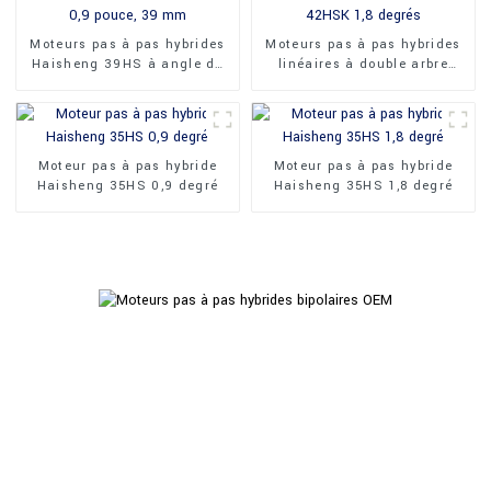
Moteurs pas à pas hybrides
Moteurs pas à pas hybrides
Haisheng 39HS à angle de
linéaires à double arbre
0,9 pouce, 39 mm
Haisheng 42HSK 1,8 degrés
Moteur pas à pas hybride
Moteur pas à pas hybride
Haisheng 35HS 0,9 degré
Haisheng 35HS 1,8 degré