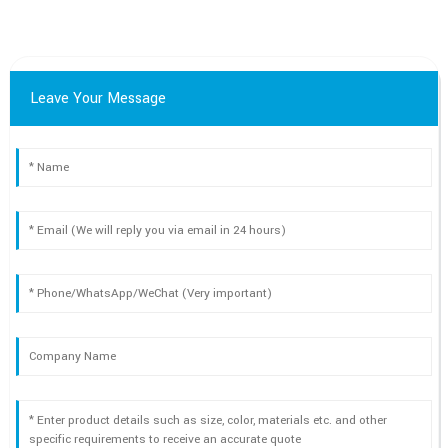
Leave Your Message