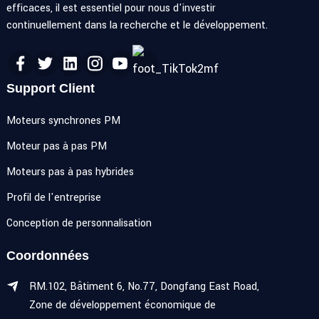
efficaces, il est essentiel pour nous d'investir
continuellement dans la recherche et le développement.
Support Client
Moteurs synchrones PM
Moteur pas à pas PM
Moteurs pas à pas hybrides
Profil de l'entreprise
Conception de personnalisation
Coordonnées
RM.102, Bâtiment 6, No.77, Dongfang East Road,
Zone de développement économique de