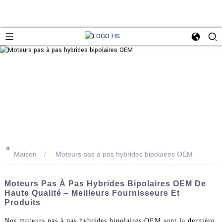
>>
Maison
Moteurs pas à pas hybrides bipolaires OEM
Moteurs Pas À Pas Hybrides Bipolaires OEM De
Haute Qualité – Meilleurs Fournisseurs Et
Produits
Nos moteurs pas à pas hybrides bipolaires OEM sont la dernière