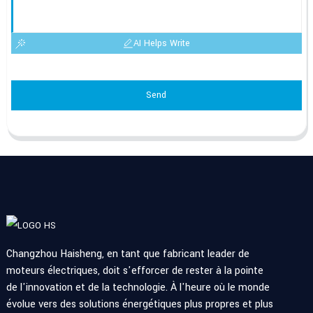
AI Helps Write
Send
Changzhou Haisheng, en tant que fabricant leader de
moteurs électriques, doit s'efforcer de rester à la pointe
de l'innovation et de la technologie. À l'heure où le monde
évolue vers des solutions énergétiques plus propres et plus