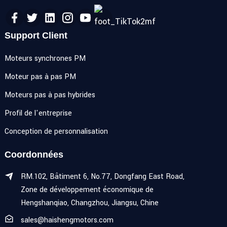
Support Client
Moteurs synchrones PM
Moteur pas à pas PM
Moteurs pas à pas hybrides
Profil de l'entreprise
Conception de personnalisation
Coordonnées
RM.102, Bâtiment 6, No.77, Dongfang East Road,
Zone de développement économique de
Hengshanqiao, Changzhou, Jiangsu, Chine
sales@haishengmotors.com