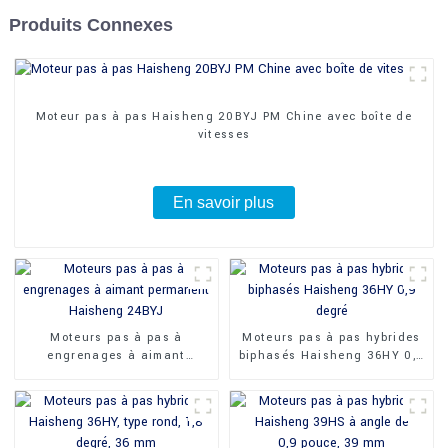
Produits Connexes
Moteur pas à pas Haisheng 20BYJ PM Chine avec boîte de
vitesses
En savoir plus
Moteurs pas à pas à
Moteurs pas à pas hybrides
engrenages à aimant
biphasés Haisheng 36HY 0,9
permanent Haisheng 24BYJ
degré