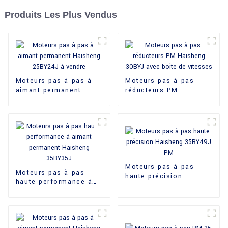
Produits Les Plus Vendus
Moteurs pas à pas à
Moteurs pas à pas
aimant permanent
réducteurs PM
Haisheng 25BY24J à
Haisheng 30BYJ avec
vendre
boîte de vitesses
Moteurs pas à pas
Moteurs pas à pas
haute précision
haute performance à
Haisheng 35BY49J PM
aimant permanent
Haisheng 35BY35J