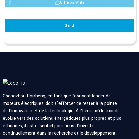
AI Helps Write
Send
Changzhou Haisheng, en tant que fabricant leader de
moteurs électriques, doit s'efforcer de rester à la pointe
de l'innovation et de la technologie. À l'heure où le monde
évolue vers des solutions énergétiques plus propres et plus
efficaces, il est essentiel pour nous d'investir
continuellement dans la recherche et le développement.