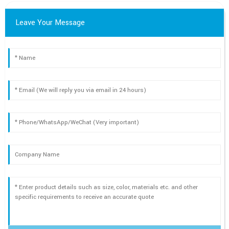
Leave Your Message