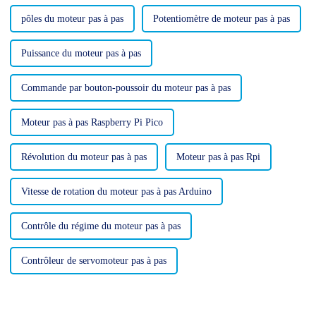
pôles du moteur pas à pas
Potentiomètre de moteur pas à pas
Puissance du moteur pas à pas
Commande par bouton-poussoir du moteur pas à pas
Moteur pas à pas Raspberry Pi Pico
Révolution du moteur pas à pas
Moteur pas à pas Rpi
Vitesse de rotation du moteur pas à pas Arduino
Contrôle du régime du moteur pas à pas
Contrôleur de servomoteur pas à pas