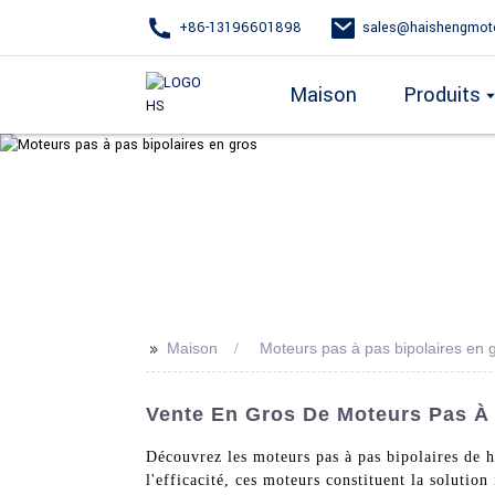
+86-13196601898
sales@haishengmot
Maison
Produits
>>
Maison
Moteurs pas à pas bipolaires en 
Vente En Gros De Moteurs Pas À 
Découvrez les moteurs pas à pas bipolaires de 
l'efficacité, ces moteurs constituent la soluti