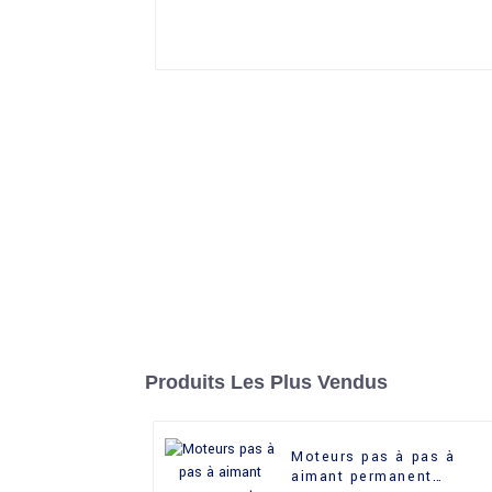
Produits Les Plus Vendus
Moteurs pas à pas à
aimant permanent