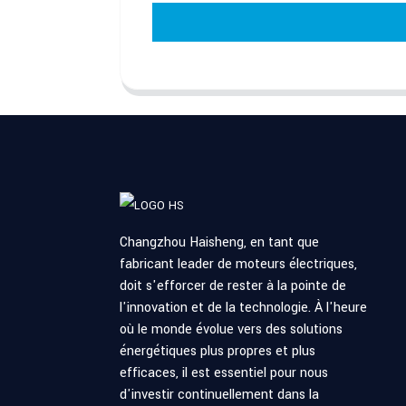
Changzhou Haisheng, en tant que
fabricant leader de moteurs électriques,
doit s'efforcer de rester à la pointe de
l'innovation et de la technologie. À l'heure
où le monde évolue vers des solutions
énergétiques plus propres et plus
efficaces, il est essentiel pour nous
d'investir continuellement dans la