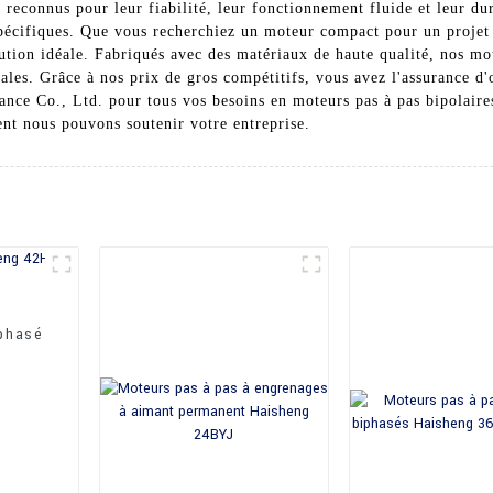
 reconnus pour leur fiabilité, leur fonctionnement fluide et leur dur
 spécifiques. Que vous recherchiez un moteur compact pour un projet
lution idéale. Fabriqués avec des matériaux de haute qualité, nos mo
ales. Grâce à nos prix de gros compétitifs, vous avez l'assurance d'o
nce Co., Ltd. pour tous vos besoins en moteurs pas à pas bipolaire
nt nous pouvons soutenir votre entreprise.
iphasé