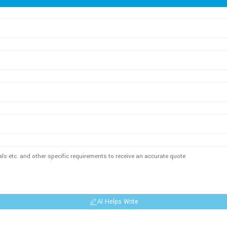
AI Helps Write