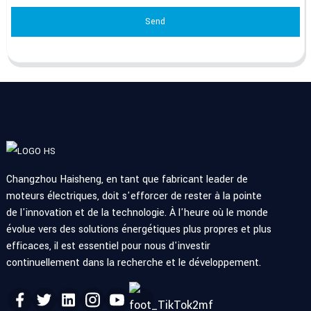
Send
Changzhou Haisheng, en tant que fabricant leader de
moteurs électriques, doit s'efforcer de rester à la pointe
de l'innovation et de la technologie. À l'heure où le monde
évolue vers des solutions énergétiques plus propres et plus
efficaces, il est essentiel pour nous d'investir
continuellement dans la recherche et le développement.