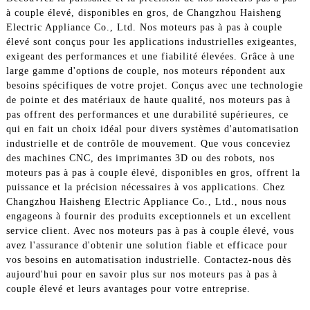
à couple élevé, disponibles en gros, de Changzhou Haisheng
Electric Appliance Co., Ltd. Nos moteurs pas à pas à couple
élevé sont conçus pour les applications industrielles exigeantes,
exigeant des performances et une fiabilité élevées. Grâce à une
large gamme d'options de couple, nos moteurs répondent aux
besoins spécifiques de votre projet. Conçus avec une technologie
de pointe et des matériaux de haute qualité, nos moteurs pas à
pas offrent des performances et une durabilité supérieures, ce
qui en fait un choix idéal pour divers systèmes d'automatisation
industrielle et de contrôle de mouvement. Que vous conceviez
des machines CNC, des imprimantes 3D ou des robots, nos
moteurs pas à pas à couple élevé, disponibles en gros, offrent la
puissance et la précision nécessaires à vos applications. Chez
Changzhou Haisheng Electric Appliance Co., Ltd., nous nous
engageons à fournir des produits exceptionnels et un excellent
service client. Avec nos moteurs pas à pas à couple élevé, vous
avez l'assurance d'obtenir une solution fiable et efficace pour
vos besoins en automatisation industrielle. Contactez-nous dès
aujourd'hui pour en savoir plus sur nos moteurs pas à pas à
couple élevé et leurs avantages pour votre entreprise.