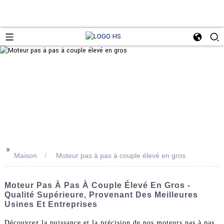
>>
Maison
Moteur pas à pas à couple élevé en gros
Moteur Pas À Pas À Couple Élevé En Gros -
Qualité Supérieure, Provenant Des Meilleures
Usines Et Entreprises
Découvrez la puissance et la précision de nos moteurs pas à pas