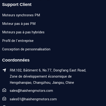
Support Client
Moteurs synchrones PM
Moteur pas à pas PM
Moteurs pas à pas hybrides
Profil de l'entreprise
Conception de personnalisation
Coordonnées
RM.102, Bâtiment 6, No.77, Dongfang East Road,
Zone de développement économique de
Hengshanqiao, Changzhou, Jiangsu, Chine
sales@haishengmotors.com
sales01@haishengmotors.com