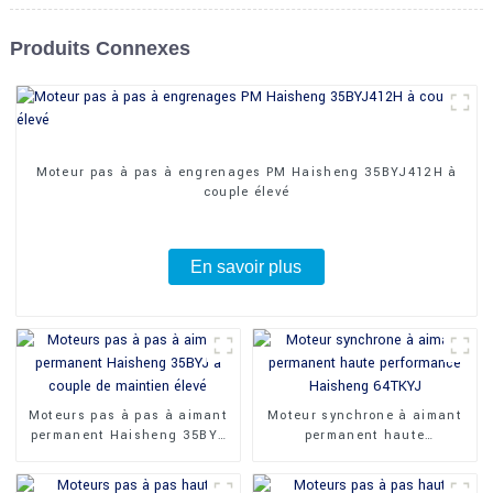
Produits Connexes
Moteur pas à pas à engrenages PM Haisheng 35BYJ412H à
couple élevé
En savoir plus
Moteurs pas à pas à aimant
Moteur synchrone à aimant
permanent Haisheng 35BYJ
permanent haute
à couple de maintien élevé
performance Haisheng
64TKYJ