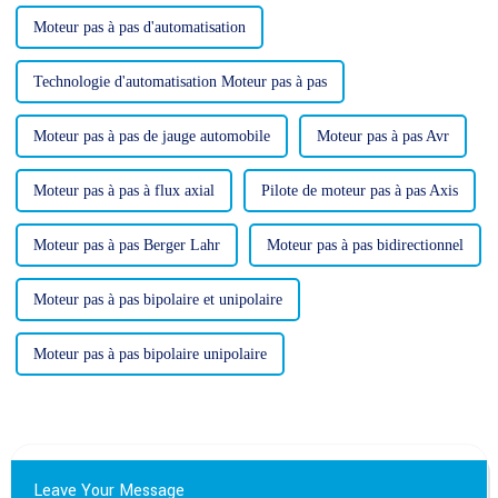
Moteur pas à pas d'automatisation
Technologie d'automatisation Moteur pas à pas
Moteur pas à pas de jauge automobile
Moteur pas à pas Avr
Moteur pas à pas à flux axial
Pilote de moteur pas à pas Axis
Moteur pas à pas Berger Lahr
Moteur pas à pas bidirectionnel
Moteur pas à pas bipolaire et unipolaire
Moteur pas à pas bipolaire unipolaire
Leave Your Message