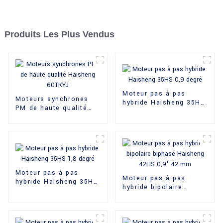
Produits Les Plus Vendus
Moteur pas à pas
Moteurs synchrones
hybride Haisheng 35HS
PM de haute qualité
0,9 degré
Haisheng 60TKYJ
Moteur pas à pas
Moteur pas à pas
hybride Haisheng 35HS
hybride bipolaire
1,8 degré
biphasé Haisheng
42HS 0,9° 42 mm