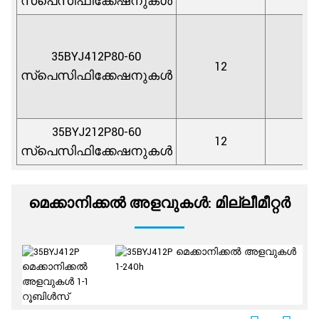
സ്പെസിഫിക്കേഷനുകൾ
35BYJ412P80-60
12
4
സ്പെസിഫിക്കേഷനുകൾ
35BYJ212P80-60
12
2
സ്പെസിഫിക്കേഷനുകൾ
മെക്കാനിക്കൽ അളവുകൾ: മില്ലീമീറ്റർ