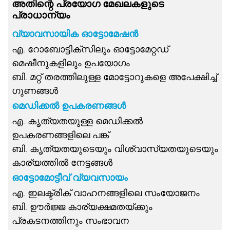
അതിന്റെ പ്രയോഗ മേഖലകളുടെ
പ്രാധാന്യം
വ്യാവസായിക ഓട്ടോമേഷൻ
എ. റോബോട്ടിക്സിലും ഓട്ടോമേറ്റഡ്
മെഷീനുകളിലും ഉപയോഗം
ബി. മറ്റ് തരത്തിലുള്ള മോട്ടോറുകളെ അപേക്ഷിച്ച്
ഗുണങ്ങൾ
മെഡിക്കൽ ഉപകരണങ്ങൾ
എ. കൃത്യതയുള്ള മെഡിക്കൽ
ഉപകരണങ്ങളിലെ പങ്ക്
ബി. കൃത്യതയുടെയും വിശ്വാസ്യതയുടെയും
കാര്യത്തിൽ നേട്ടങ്ങൾ
ഓട്ടോമോട്ടീവ് വ്യവസായം
എ. ഇലക്ട്രിക് വാഹനങ്ങളിലെ സംയോജനം
ബി. ഊർജ്ജ കാര്യക്ഷമതയ്ക്കും
പ്രകടനത്തിനും സംഭാവന