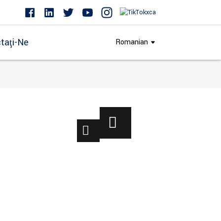
taţi-Ne
Romanian