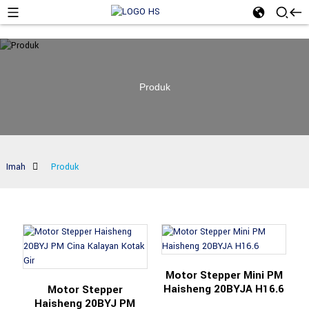
Produk
Imah
Produk
Motor Stepper Mini PM
Haisheng 20BYJA H16.6
Motor Stepper
Haisheng 20BYJ PM