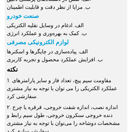
ب. مزایا از نظر دقت و قابلیت اطمینان
صنعت خودرو
الف. ادغام در وسایل نقلیه الکتریکی
ب. کمک به بهره‌وری و عملکرد انرژی
لوازم الکترونیکی مصرفی
الف. پیاده‌سازی در چاپگرها و اسکنرها
ب. افزایش عملکرد محصول و تجربه کاربری
نکته
1. مقاومت سیم پیچ، تعداد فاز و سایر پارامترهای
عملکرد الکتریکی را می توان با توجه به نیاز مشتری
سفارشی کرد.
۲. اندازه نصب، اندازه شفت خروجی، قرقره یا چرخ
دنده خروجی سنکرون خروجی، طول سیم رابط و
مشخصات دوشاخه را می‌توان با توجه به نیاز مشتری
سفارشی‌سازی کرد.