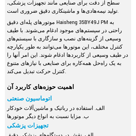
سطح از دقت برای صنایعی مانند تجهیزات پزشکی،
تولید نیمه‌هادی‌ها و ماشینکاری دقیق ضروری است.
موتورهای پله‌ای دقیق Haisheng 35BY49J PM به
راحتی در سیستم‌های موجود ادغام می‌شوند. با طیف
وسیعی از گزینه‌های نصب و سازگاری با سیستم‌های
کنترل مختلف، این موتورها می‌توانند به طور یکپارچه
در طیف وسیعی از کاربردها ادغام شوند. این امر آنها را
به یک راه‌حل همه‌کاره برای صنایعی با نیازهای متنوع
کنترل حرکت تبدیل می‌کند.
اهمیت حوزه‌های کاربرد آن
اتوماسیون صنعتی
الف. استفاده در رباتیک و ماشین‌آلات خودکار
ب. مزایا نسبت به انواع دیگر موتورها
تجهیزات پزشکی
الف. نقش در دستگاه‌های پزشکی دقیق