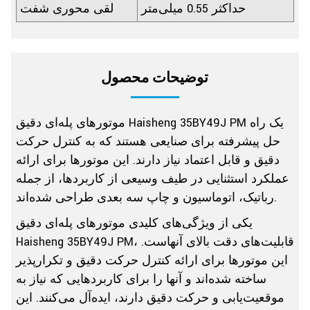
حداکثر 0.55 میلی‌متر
لقی محوری شفت
توضیحات محصول
موتورهای پله‌ای دقیق Haisheng 35BY49J PM یک راه
حل پیشرفته برای صنایعی هستند که به کنترل حرکت
دقیق و قابل اعتماد نیاز دارند. این موتورها برای ارائه
عملکرد استثنایی در طیف وسیعی از کاربردها، از جمله
رباتیک، اتوماسیون و چاپ سه بعدی طراحی شده‌اند.
یکی از ویژگی‌های کلیدی موتورهای پله‌ای دقیق
Haisheng 35BY49J PM، قابلیت‌های دقت بالای آنهاست.
این موتورها برای ارائه کنترل حرکت دقیق و تکرارپذیر
ساخته شده‌اند و آنها را برای کاربردهایی که نیاز به
موقعیت‌یابی و حرکت دقیق دارند، ایده‌آل می‌کنند. این