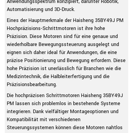
Anwendungsspektrum konzipiert, darunter Robotik,
Automatisierung und 3D-Druck.
Eines der Hauptmerkmale der Haisheng 35BY49J PM
Hochpräzisions-Schrittmotoren ist ihre hohe
Präzision. Diese Motoren sind für eine genaue und
wiederholbare Bewegungssteuerung ausgelegt und
eignen sich daher ideal für Anwendungen, die eine
präzise Positionierung und Bewegung erfordern. Diese
hohe Präzision ist unerlässlich für Branchen wie die
Medizintechnik, die Halbleiterfertigung und die
Präzisionsbearbeitung.
Die hochpräzisen Schrittmotoren Haisheng 35BY49J
PM lassen sich problemlos in bestehende Systeme
integrieren. Dank vielfältiger Montageoptionen und
Kompatibilität mit verschiedenen
Steuerungssystemen können diese Motoren nahtlos