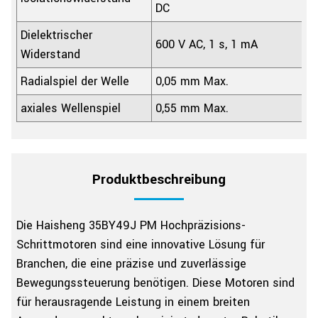
DC
Dielektrischer
600 V AC, 1 s, 1 mA
Widerstand
Radialspiel der Welle
0,05 mm Max.
axiales Wellenspiel
0,55 mm Max.
Produktbeschreibung
Die Haisheng 35BY49J PM Hochpräzisions-
Schrittmotoren sind eine innovative Lösung für
Branchen, die eine präzise und zuverlässige
Bewegungssteuerung benötigen. Diese Motoren sind
für herausragende Leistung in einem breiten