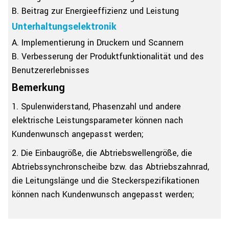
B. Beitrag zur Energieeffizienz und Leistung
Unterhaltungselektronik
A. Implementierung in Druckern und Scannern
B. Verbesserung der Produktfunktionalität und des
Benutzererlebnisses
Bemerkung
1. Spulenwiderstand, Phasenzahl und andere
elektrische Leistungsparameter können nach
Kundenwunsch angepasst werden;
2. Die Einbaugröße, die Abtriebswellengröße, die
Abtriebssynchronscheibe bzw. das Abtriebszahnrad,
die Leitungslänge und die Steckerspezifikationen
können nach Kundenwunsch angepasst werden;