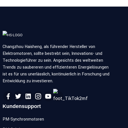
Changzhou Haisheng, als führender Hersteller von
Elektromotoren, sollte bestrebt sein, Innovations- und
Technologieführer zu sein. Angesichts des weltweiten
Trends zu saubereren und effizienteren Energielösungen
ist es für uns unerlässlich, kontinuierlich in Forschung und
Entwicklung zu investieren.
Kundensupport
PM-Synchronmotoren