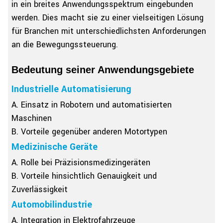
in ein breites Anwendungsspektrum eingebunden
werden. Dies macht sie zu einer vielseitigen Lösung
für Branchen mit unterschiedlichsten Anforderungen
an die Bewegungssteuerung.
Bedeutung seiner Anwendungsgebiete
Industrielle Automatisierung
A. Einsatz in Robotern und automatisierten
Maschinen
B. Vorteile gegenüber anderen Motortypen
Medizinische Geräte
A. Rolle bei Präzisionsmedizingeräten
B. Vorteile hinsichtlich Genauigkeit und
Zuverlässigkeit
Automobilindustrie
A. Integration in Elektrofahrzeuge