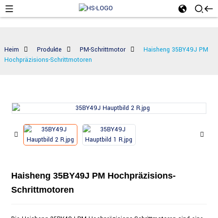
Heim
Produkte
PM-Schrittmotor
Haisheng 35BY49J PM
Hochpräzisions-Schrittmotoren
Haisheng 35BY49J PM Hochpräzisions-
Schrittmotoren