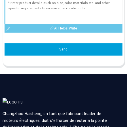
AI Helps Write
Send
Changzhou Haisheng, en tant que fabricant leader de
moteurs électriques, doit s'efforcer de rester à la pointe