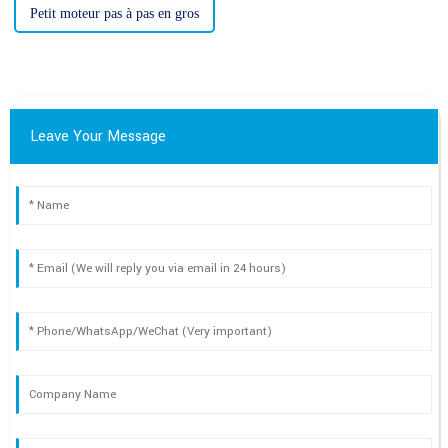
Petit moteur pas à pas en gros
Leave Your Message