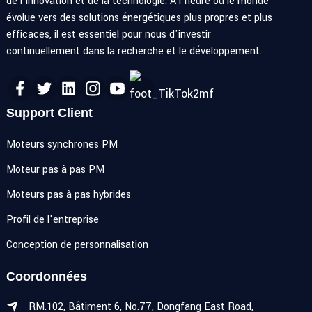
de l'innovation et de la technologie. À l'heure où le monde
évolue vers des solutions énergétiques plus propres et plus
efficaces, il est essentiel pour nous d'investir
continuellement dans la recherche et le développement.
Support Client
Moteurs synchrones PM
Moteur pas à pas PM
Moteurs pas à pas hybrides
Profil de l'entreprise
Conception de personnalisation
Coordonnées
RM.102, Bâtiment 6, No.77, Dongfang East Road,