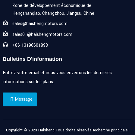
Zone de développement économique de
Hengshanqiao, Changzhou, Jiangsu, Chine
sales@haishengmotors.com
sales01@haishengmotors.com
+86-13196601898
Bulletins D'information
Entrez votre email et nous vous enverrons les dernières
informations sur les plans.
Message
Copyright © 2023 Haisheng Tous droits réservés
Recherche principale
-