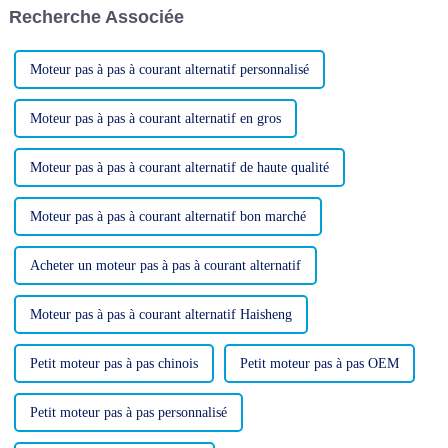
Recherche Associée
engagement envers
l'innovation et l'excellence…
Moteur pas à pas à courant alternatif personnalisé
Moteur pas à pas à courant alternatif en gros
Moteur pas à pas à courant alternatif de haute qualité
Moteur pas à pas à courant alternatif bon marché
Acheter un moteur pas à pas à courant alternatif
Moteur pas à pas à courant alternatif Haisheng
Petit moteur pas à pas chinois
Petit moteur pas à pas OEM
Petit moteur pas à pas personnalisé