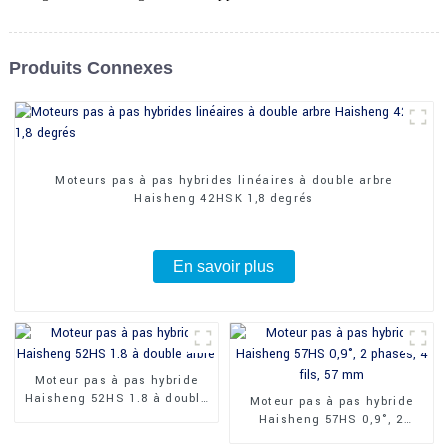
Produits Connexes
Moteurs pas à pas hybrides linéaires à double arbre
Haisheng 42HSK 1,8 degrés
En savoir plus
Moteur pas à pas hybride
Haisheng 52HS 1.8 à double
Moteur pas à pas hybride
arbre
Haisheng 57HS 0,9°, 2
phases, 4 fils, 57 mm