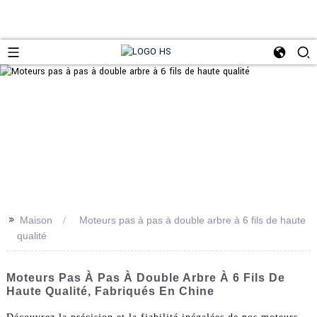
>>
Maison
Moteurs pas à pas à double arbre à 6 fils de haute
qualité
Moteurs Pas À Pas À Double Arbre À 6 Fils De
Haute Qualité, Fabriqués En Chine