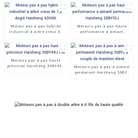
Moteur pas à pas hybride
Moteurs pas à pas haute
industriel à arbre creux de
performance à aimant
1,8 degré Haisheng 42HSK
permanent Haisheng
35BY35J
Moteurs pas à pas haute
précision Haisheng 35BY49J
Moteurs pas à pas à aimant
PM
permanent Haisheng 35BYJ
à couple de maintien élevé