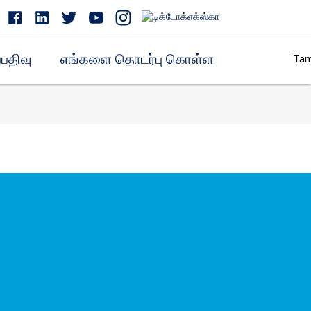
பதிவு
எங்களை தொடர்பு கொள்ள
Tam