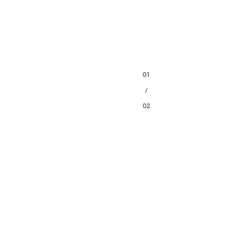
01
/
02