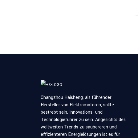
Changzhou Haisheng, als führender
Hersteller von Elektromotoren, sollte
bestrebt sein, Innovations- und
Technologieführer zu sein. Angesichts des
weltweiten Trends zu saubereren und
effizienteren Energielösungen ist es für