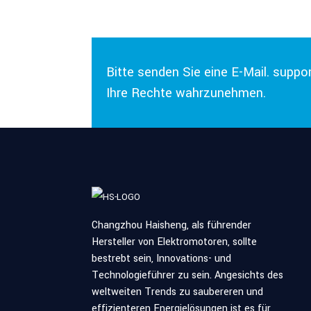
Bitte senden Sie eine E-Mail.
suppo
Ihre Rechte wahrzunehmen.
Changzhou Haisheng, als führender
Hersteller von Elektromotoren, sollte
bestrebt sein, Innovations- und
Technologieführer zu sein. Angesichts des
weltweiten Trends zu saubereren und
effizienteren Energielösungen ist es für