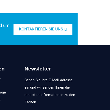
nd um
KONTAKTIEREN SIE UNS
en
Newsletter
,
Geben Sie Ihre E-Mail-Adresse
ein und wir senden Ihnen die
zone
neuesten Informationen zu den
,
Tarifen.