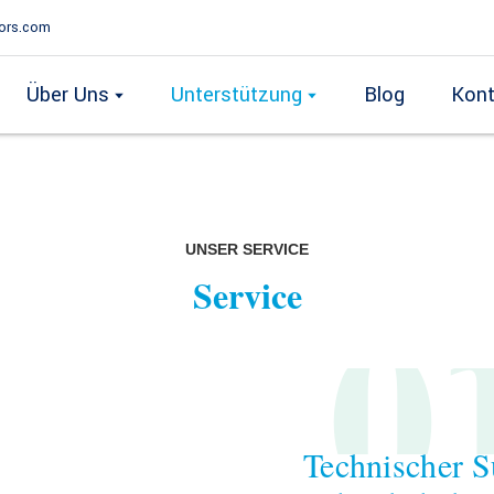
ors.com
Über Uns
Unterstützung
Blog
Kont
UNSER SERVICE
0
Service
Technischer 