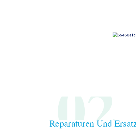
02
Reparaturen Und Ersatz