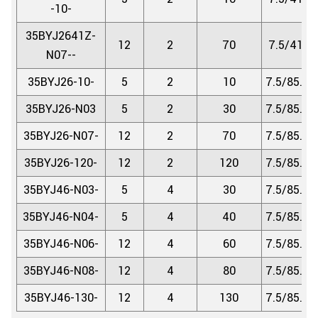
-10-
35BYJ2641Z-
12
2
70
7.5/41.6
N07--
35BYJ26-10-
5
2
10
7.5/85.25
35BYJ26-N03
5
2
30
7.5/85.25
35BYJ26-N07-
12
2
70
7.5/85.25
35BYJ26-120-
12
2
120
7.5/85.25
35BYJ46-N03-
5
4
30
7.5/85.25
35BYJ46-N04-
5
4
40
7.5/85.25
35BYJ46-N06-
12
4
60
7.5/85.25
35BYJ46-N08-
12
4
80
7.5/85.25
35BYJ46-130-
12
4
130
7.5/85.25