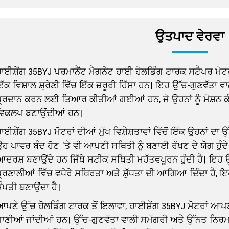
ਉਤਪਾਦ ਵੇਰਵਾ
ਹਾਈਸ਼ੇਂਗ 35BYJ ਪਰਮਾਨੈਂਟ ਮੈਗਨੇਟ ਹਾਈ ਹੋਲਡਿੰਗ ਟਾਰਕ ਸਟੈਪਰ ਮੋ
ੱਕ ਵਿਸ਼ਾਲ ਸ਼੍ਰੇਣੀ ਵਿੱਚ ਇੱਕ ਜ਼ਰੂਰੀ ਹਿੱਸਾ ਹਨ। ਇਹ ਉੱਚ-ਗੁਣਵੱਤਾ 
ਪ੍ਰਦਾਨ ਕਰਨ ਲਈ ਤਿਆਰ ਕੀਤੀਆਂ ਗਈਆਂ ਹਨ, ਜੋ ਉਹਨਾਂ ਨੂੰ ਮੋਸ਼ਨ 
ਵਿਕਲਪ ਬਣਾਉਂਦੀਆਂ ਹਨ।
ਾਈਸ਼ੇਂਗ 35BYJ ਮੋਟਰਾਂ ਦੀਆਂ ਮੁੱਖ ਵਿਸ਼ੇਸ਼ਤਾਵਾਂ ਵਿੱਚੋਂ ਇੱਕ ਉਹਨਾਂ 
ਹ ਪਾਵਰ ਬੰਦ ਹੋਣ 'ਤੇ ਵੀ ਆਪਣੀ ਸਥਿਤੀ ਨੂੰ ਬਣਾਈ ਰੱਖਣ ਦੇ ਯੋਗ ਹੁੰਦੇ 
ਆਦਰਸ਼ ਬਣਾਉਂਦੇ ਹਨ ਜਿੱਥੇ ਸਟੀਕ ਸਥਿਤੀ ਮਹੱਤਵਪੂਰਨ ਹੁੰਦੀ ਹੈ। ਇਹ
੍ਰਣਾਲੀਆਂ ਵਿੱਚ ਵਧੇਰੇ ਸਥਿਰਤਾ ਅਤੇ ਸ਼ੁੱਧਤਾ ਦੀ ਆਗਿਆ ਦਿੰਦਾ ਹੈ, ਇਹ
ੰਪਤੀ ਬਣਾਉਂਦਾ ਹੈ।
ਆਪਣੇ ਉੱਚ ਹੋਲਡਿੰਗ ਟਾਰਕ ਤੋਂ ਇਲਾਵਾ, ਹਾਈਸ਼ੇਂਗ 35BYJ ਮੋਟਰਾਂ ਆ
ਜਾਣੀਆਂ ਜਾਂਦੀਆਂ ਹਨ। ਉੱਚ-ਗੁਣਵੱਤਾ ਵਾਲੀ ਸਮੱਗਰੀ ਅਤੇ ਉੱਨਤ ਨਿਰਮ