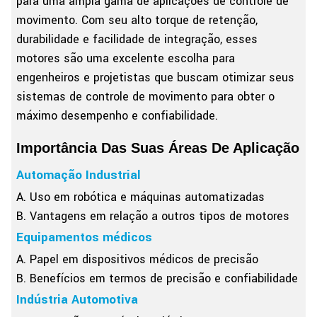
para uma ampla gama de aplicações de controle de
movimento. Com seu alto torque de retenção,
durabilidade e facilidade de integração, esses
motores são uma excelente escolha para
engenheiros e projetistas que buscam otimizar seus
sistemas de controle de movimento para obter o
máximo desempenho e confiabilidade.
Importância Das Suas Áreas De Aplicação
Automação Industrial
A. Uso em robótica e máquinas automatizadas
B. Vantagens em relação a outros tipos de motores
Equipamentos médicos
A. Papel em dispositivos médicos de precisão
B. Benefícios em termos de precisão e confiabilidade
Indústria Automotiva