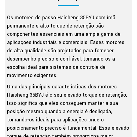
Os motores de passo Haisheng 35BYJ com ímã
permanente e alto torque de retenção são
componentes essenciais em uma ampla gama de
aplicações industriais e comerciais. Esses motores
de alta qualidade são projetados para fornecer
desempenho preciso e confiável, tornando-os a
escolha ideal para sistemas de controle de
movimento exigentes.
Uma das principais características dos motores
Haisheng 35BYJ é o seu elevado torque de retenção.
Isso significa que eles conseguem manter a sua
posição mesmo quando a energia é desligada,
tornando-os ideais para aplicações onde o
posicionamento preciso é fundamental. Esse elevado
torque de retenção também proporciona maior