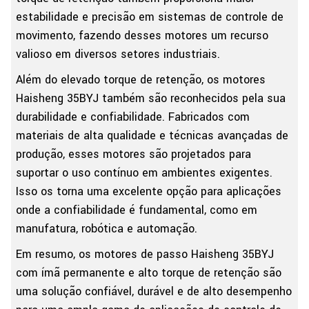
estabilidade e precisão em sistemas de controle de
movimento, fazendo desses motores um recurso
valioso em diversos setores industriais.
Além do elevado torque de retenção, os motores
Haisheng 35BYJ também são reconhecidos pela sua
durabilidade e confiabilidade. Fabricados com
materiais de alta qualidade e técnicas avançadas de
produção, esses motores são projetados para
suportar o uso contínuo em ambientes exigentes.
Isso os torna uma excelente opção para aplicações
onde a confiabilidade é fundamental, como em
manufatura, robótica e automação.
Em resumo, os motores de passo Haisheng 35BYJ
com ímã permanente e alto torque de retenção são
uma solução confiável, durável e de alto desempenho