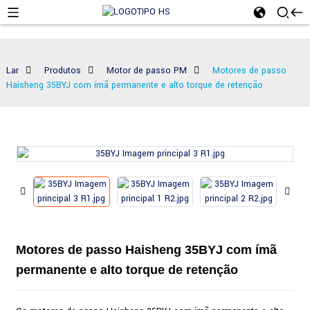
Lar
Produtos
Motor de passo PM
Motores de passo
Haisheng 35BYJ com ímã permanente e alto torque de retenção
Motores de passo Haisheng 35BYJ com ímã
permanente e alto torque de retenção