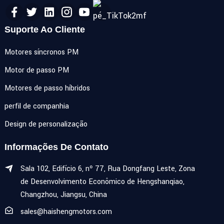
Suporte Ao Cliente
Motores síncronos PM
Motor de passo PM
Motores de passo híbridos
perfil de companhia
Design de personalização
Informações De Contato
Sala 102, Edifício 6, nº 77, Rua Dongfang Leste, Zona
de Desenvolvimento Econômico de Hengshanqiao,
Changzhou, Jiangsu, China
sales@haishengmotors.com