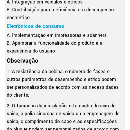
A. Integração em veículos elétricos
B. Contribuição para a eficiência e o desempenho
energético
Eletrônicos de consumo
A. Implementação em impressoras e scanners
B. Aprimorar a funcionalidade do produto e a
experiência do usuário
Observação
1. A resistência da bobina, o número de fases e
outros parâmetros de desempenho elétrico podem
ser personalizados de acordo com as necessidades
do cliente;
2. O tamanho da instalação, o tamanho do eixo de
saída, a polia síncrona de saída ou a engrenagem de
saída, o comprimento do cabo e as especificações
do plugue podem ser personalizados de acordo com