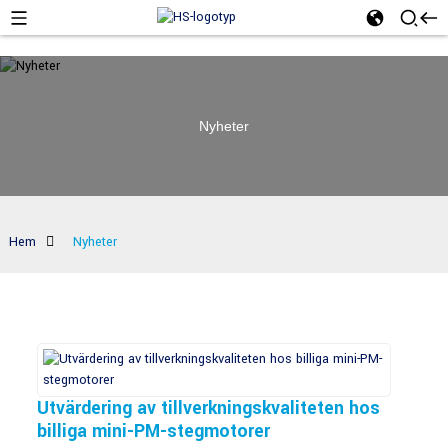
Nyheter
Hem
Nyheter
Utvärdering av tillverkningskvaliteten hos
billiga mini-PM-stegmotorer