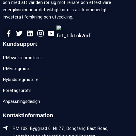
och med att världen rör sig mot renare och effektivare
energilösningar är det viktigt för oss att kontinuerligt
investera i forskning och utveckling.
Kundsupport
PM synkronmotorer
PM-stegmotor
Hybridstegmotorer
Företagsprofil
Anpassningsdesign
Kontaktinformation
RM.102, Byggnad 6, Nr 77, Dongfang East Road,