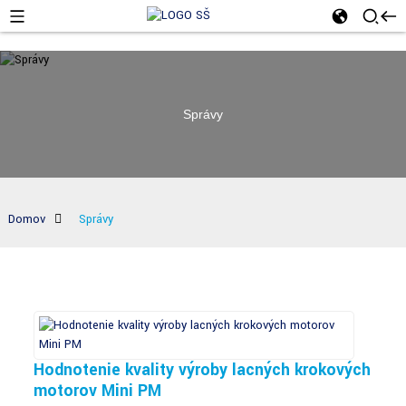
Správy
Domov
Správy
Hodnotenie kvality výroby lacných krokových
motorov Mini PM