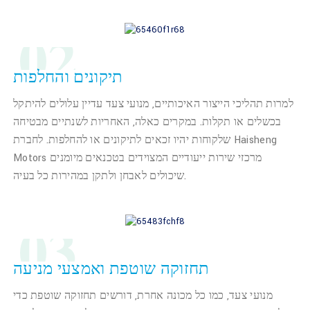
02
תיקונים והחלפות
למרות תהליכי הייצור האיכותיים, מנועי צעד עדיין עלולים להיתקל
בכשלים או תקלות. במקרים כאלה, האחריות לשנתיים מבטיחה
שלקוחות יהיו זכאים לתיקונים או להחלפות. לחברת Haisheng
Motors מרכזי שירות ייעודיים המצוידים בטכנאים מיומנים
שיכולים לאבחן ולתקן במהירות כל בעיה.
03
תחזוקה שוטפת ואמצעי מניעה
מנועי צעד, כמו כל מכונה אחרת, דורשים תחזוקה שוטפת כדי