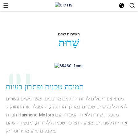
השירות שלנו
שֵׁרוּת
01
תמיכה טכנית ופתרון בעיות
מנועי צעד יכולים להיות התקנים מורכבים, ומשתמשים עשויים
להיתקל בקשיים טכניים במהלך ההתקנה, ההפעלה או התחזוקה.
חברת Haisheng Motors מספקת שירות לאחר המכירה עם
אחריות לשנתיים, מציעה תמיכה טכנית ללקוחות, ומבטיחה שהם
מקבלים סיוע מהיר ומדויק.