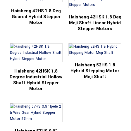
Haisheng 42HS 1.8 Deg
Geared Hybrid Stepper
Haisheng 42HSK 1.8 Deg
Motor
Meji Shaft Linear Hybrid
Stepper Motors
Haisheng 52HS 1.8
Hybrid Stepping Motor
Haisheng 42HSK 1.8
Meji Shaft
Degree Industrial Hollow
Shaft Hybrid Stepper
Motor