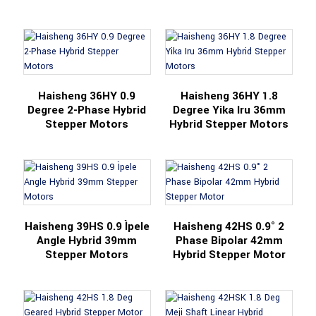
Haisheng 36HY 0.9
Haisheng 36HY 1.8
Degree 2-Phase Hybrid
Degree Yika Iru 36mm
Stepper Motors
Hybrid Stepper Motors
Haisheng 39HS 0.9 Ìpele
Haisheng 42HS 0.9° 2
Angle Hybrid 39mm
Phase Bipolar 42mm
Stepper Motors
Hybrid Stepper Motor