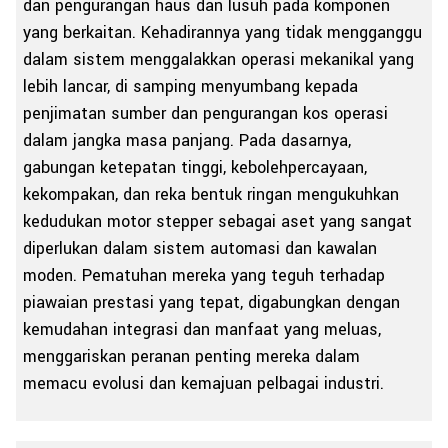
dan pengurangan haus dan lusuh pada komponen
yang berkaitan. Kehadirannya yang tidak mengganggu
dalam sistem menggalakkan operasi mekanikal yang
lebih lancar, di samping menyumbang kepada
penjimatan sumber dan pengurangan kos operasi
dalam jangka masa panjang. Pada dasarnya,
gabungan ketepatan tinggi, kebolehpercayaan,
kekompakan, dan reka bentuk ringan mengukuhkan
kedudukan motor stepper sebagai aset yang sangat
diperlukan dalam sistem automasi dan kawalan
moden. Pematuhan mereka yang teguh terhadap
piawaian prestasi yang tepat, digabungkan dengan
kemudahan integrasi dan manfaat yang meluas,
menggariskan peranan penting mereka dalam
memacu evolusi dan kemajuan pelbagai industri.