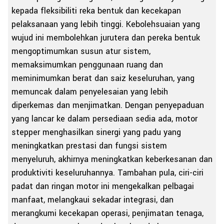
kepada fleksibiliti reka bentuk dan kecekapan
pelaksanaan yang lebih tinggi. Kebolehsuaian yang
wujud ini membolehkan jurutera dan pereka bentuk
mengoptimumkan susun atur sistem,
memaksimumkan penggunaan ruang dan
meminimumkan berat dan saiz keseluruhan, yang
memuncak dalam penyelesaian yang lebih
diperkemas dan menjimatkan. Dengan penyepaduan
yang lancar ke dalam persediaan sedia ada, motor
stepper menghasilkan sinergi yang padu yang
meningkatkan prestasi dan fungsi sistem
menyeluruh, akhirnya meningkatkan keberkesanan dan
produktiviti keseluruhannya. Tambahan pula, ciri-ciri
padat dan ringan motor ini mengekalkan pelbagai
manfaat, melangkaui sekadar integrasi, dan
merangkumi kecekapan operasi, penjimatan tenaga,