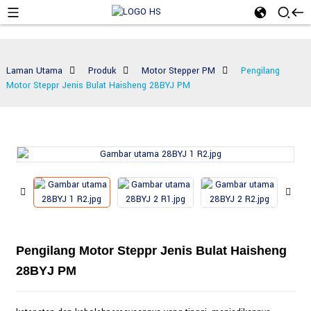
Laman Utama
Produk
Motor Stepper PM
Pengilang
Motor Steppr Jenis Bulat Haisheng 28BYJ PM
Pengilang Motor Steppr Jenis Bulat Haisheng
28BYJ PM