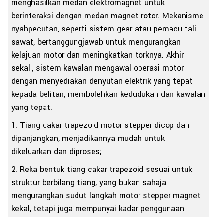
menghasilkan medan elektromagnet untuk
berinteraksi dengan medan magnet rotor. Mekanisme
nyahpecutan, seperti sistem gear atau pemacu tali
sawat, bertanggungjawab untuk mengurangkan
kelajuan motor dan meningkatkan torknya. Akhir
sekali, sistem kawalan mengawal operasi motor
dengan menyediakan denyutan elektrik yang tepat
kepada belitan, membolehkan kedudukan dan kawalan
yang tepat.
1. Tiang cakar trapezoid motor stepper dicop dan
dipanjangkan, menjadikannya mudah untuk
dikeluarkan dan diproses;
2. Reka bentuk tiang cakar trapezoid sesuai untuk
struktur berbilang tiang, yang bukan sahaja
mengurangkan sudut langkah motor stepper magnet
kekal, tetapi juga mempunyai kadar penggunaan