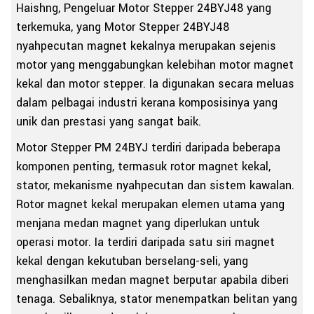
Haishng, Pengeluar Motor Stepper 24BYJ48 yang
terkemuka, yang Motor Stepper 24BYJ48
nyahpecutan magnet kekalnya merupakan sejenis
motor yang menggabungkan kelebihan motor magnet
kekal dan motor stepper. Ia digunakan secara meluas
dalam pelbagai industri kerana komposisinya yang
unik dan prestasi yang sangat baik.
Motor Stepper PM 24BYJ terdiri daripada beberapa
komponen penting, termasuk rotor magnet kekal,
stator, mekanisme nyahpecutan dan sistem kawalan.
Rotor magnet kekal merupakan elemen utama yang
menjana medan magnet yang diperlukan untuk
operasi motor. Ia terdiri daripada satu siri magnet
kekal dengan kekutuban berselang-seli, yang
menghasilkan medan magnet berputar apabila diberi
tenaga. Sebaliknya, stator menempatkan belitan yang