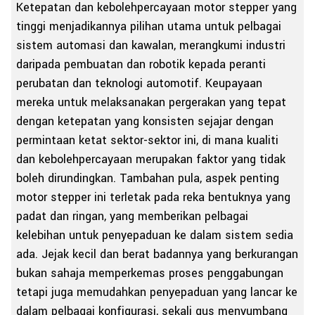
Ketepatan dan kebolehpercayaan motor stepper yang
tinggi menjadikannya pilihan utama untuk pelbagai
sistem automasi dan kawalan, merangkumi industri
daripada pembuatan dan robotik kepada peranti
perubatan dan teknologi automotif. Keupayaan
mereka untuk melaksanakan pergerakan yang tepat
dengan ketepatan yang konsisten sejajar dengan
permintaan ketat sektor-sektor ini, di mana kualiti
dan kebolehpercayaan merupakan faktor yang tidak
boleh dirundingkan. Tambahan pula, aspek penting
motor stepper ini terletak pada reka bentuknya yang
padat dan ringan, yang memberikan pelbagai
kelebihan untuk penyepaduan ke dalam sistem sedia
ada. Jejak kecil dan berat badannya yang berkurangan
bukan sahaja memperkemas proses penggabungan
tetapi juga memudahkan penyepaduan yang lancar ke
dalam pelbagai konfigurasi, sekali gus menyumbang