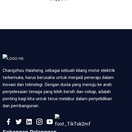
Changzhou Haisheng, sebagai sebuah kilang motor elektrik
terkemuka, harus berusaha untuk menjadi peneraju dalam
inovasi dan teknologi. Dengan dunia yang menuju ke arah
penyelesaian tenaga yang lebih bersih dan cekap, adalah
penting bagi kita untuk terus melabur dalam penyelidikan
dan pembangunan.