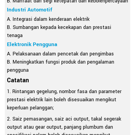
B. Manfaat dari segi ketepatan dan kebolehpercayaan
Industri Automotif
A. Integrasi dalam kenderaan elektrik
B. Sumbangan kepada kecekapan dan prestasi
tenaga
Elektronik Pengguna
A. Pelaksanaan dalam pencetak dan pengimbas
B. Meningkatkan fungsi produk dan pengalaman
pengguna
Catatan
1. Rintangan gegelung, nombor fasa dan parameter
prestasi elektrik lain boleh disesuaikan mengikut
keperluan pelanggan;
2. Saiz pemasangan, saiz aci output, takal segerak
output atau gear output, panjang plumbum dan