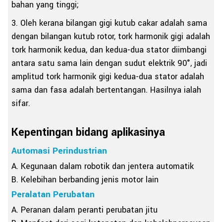
bahan yang tinggi;
3. Oleh kerana bilangan gigi kutub cakar adalah sama
dengan bilangan kutub rotor, tork harmonik gigi adalah
tork harmonik kedua, dan kedua-dua stator diimbangi
antara satu sama lain dengan sudut elektrik 90°, jadi
amplitud tork harmonik gigi kedua-dua stator adalah
sama dan fasa adalah bertentangan. Hasilnya ialah
sifar.
Kepentingan bidang aplikasinya
Automasi Perindustrian
A. Kegunaan dalam robotik dan jentera automatik
B. Kelebihan berbanding jenis motor lain
Peralatan Perubatan
A. Peranan dalam peranti perubatan jitu