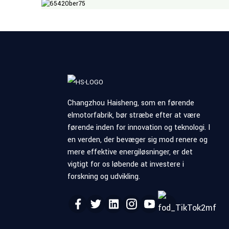
Changzhou Haisheng, som en førende
elmotorfabrik, bør stræbe efter at være
førende inden for innovation og teknologi. I
en verden, der bevæger sig mod renere og
mere effektive energiløsninger, er det
vigtigt for os løbende at investere i
forskning og udvikling.