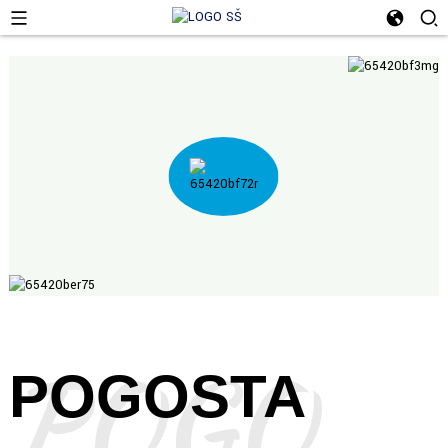
POGOSTA VPRAŠANJA
POGOSTA