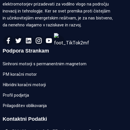
elektromotorjev prizadevati za vodilno vlogo na področju
inovacij in tehnologije. Ker se svet premika proti čistejšim
in učinkovitejšim energetskim rešitvam, je za nas bistveno,
da nenehno vlagamo v raziskave in razvoj.
Podpora Strankam
Sinhroni motorji s permanentnim magnetom
PM koračni motor
Hibridni koračni motorji
Profil podjetja
Prilagoditev oblikovanja
Kontaktni Podatki