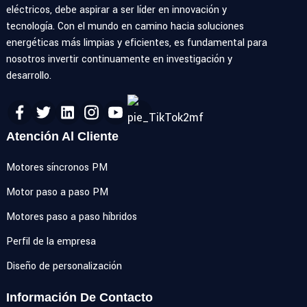
eléctricos, debe aspirar a ser líder en innovación y
tecnología. Con el mundo en camino hacia soluciones
energéticas más limpias y eficientes, es fundamental para
nosotros invertir continuamente en investigación y
desarrollo.
Atención Al Cliente
Motores síncronos PM
Motor paso a paso PM
Motores paso a paso híbridos
Perfil de la empresa
Diseño de personalización
Información De Contacto