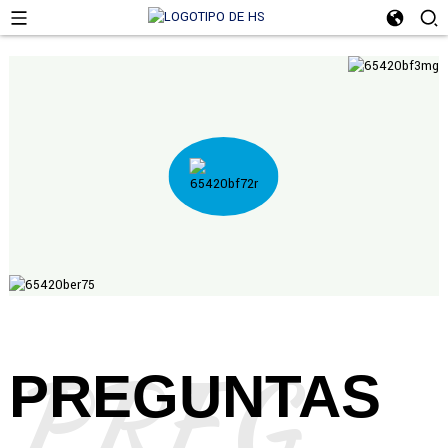
PREGUNTAS FRECUENTES
PREGUNTAS