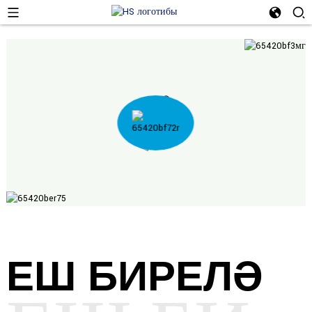
ЕШ БИРЕЛӘ